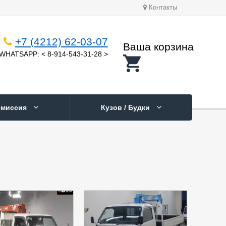
Контакты
+7 (4212) 62-03-07
Ваша корзина
WHATSAPP: < 8-914-543-31-28 >
смиссия
Кузов / Будки