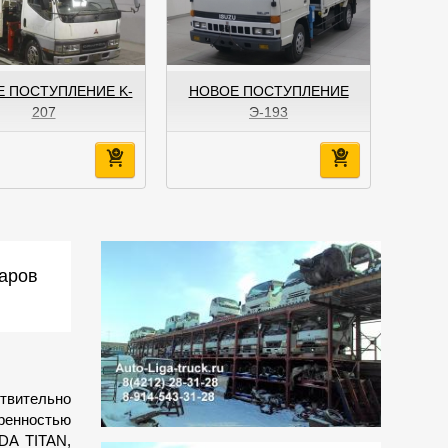
 ПОСТУПЛЕНИЕ K-
НОВОЕ ПОСТУПЛЕНИЕ
207
Э-193
аров
ствительно
еренностью
DA TITAN,