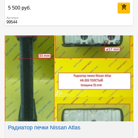
5 500 руб.
Артикул
99544
Радиатор печки Nissan Atlas