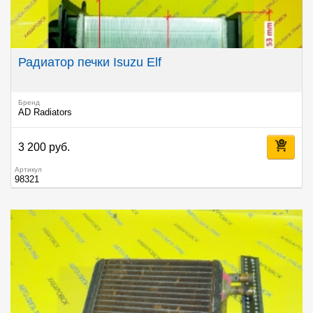
Радиатор печки Isuzu Elf
Бренд
AD Radiators
3 200 руб.
Артикул
98321