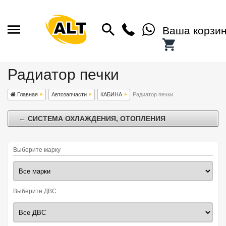
Ваша корзи
Радиатор печки
Главная
Автозапчасти
КАБИНА
Радиатор печки
← СИСТЕМА ОХЛАЖДЕНИЯ, ОТОПЛЕНИЯ
Выберите марку
Выберите ДВС