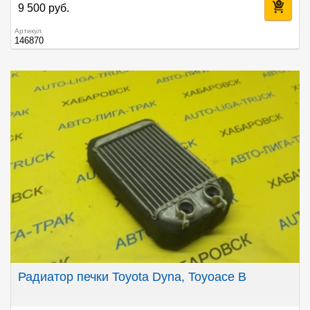
9 500 руб.
Артикул
146870
Радиатор печки Toyota Dyna, Toyoace B