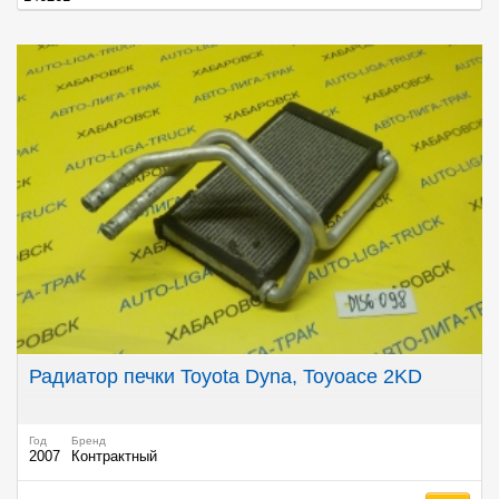
Радиатор печки Toyota Dyna, Toyoace 2KD
Год
Бренд
2007
Контрактный