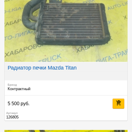
Радиатор печки Mazda Titan
Бренд
Контрактный
5 500 руб.
Артикул
126805