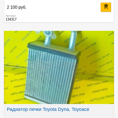
2 100 руб.
Артикул
134317
Радиатор печки Toyota Dyna, Toyoace