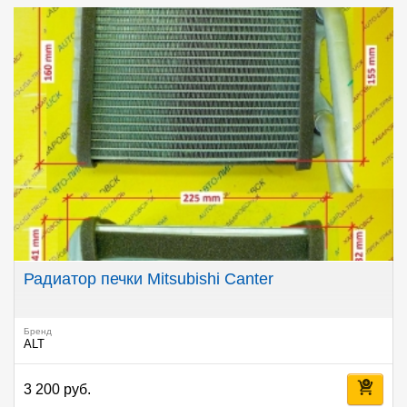
Радиатор печки Mitsubishi Canter
Бренд
ALT
3 200 руб.