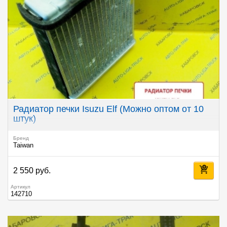
Радиатор печки Isuzu Elf (Можно оптом от 10
штук)
Бренд
Taiwan
2 550 руб.
Артикул
142710