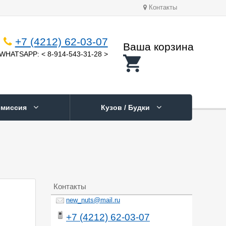
Контакты
+7 (4212) 62-03-07
Ваша корзина
WHATSAPP: < 8-914-543-31-28 >
смиссия
Кузов / Будки
Контакты
new_nuts@mail.ru
+7 (4212) 62-03-07