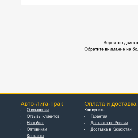
Вероятно двигат
Обратите внимание на бо
Авто-Лига-Трак
Оплата и доставка
О компании
Как купить
Отзывы клиентов
Гарантия
Наш блог
Доставка по России
Оптовикам
Доставка в Казахстан
Контакты