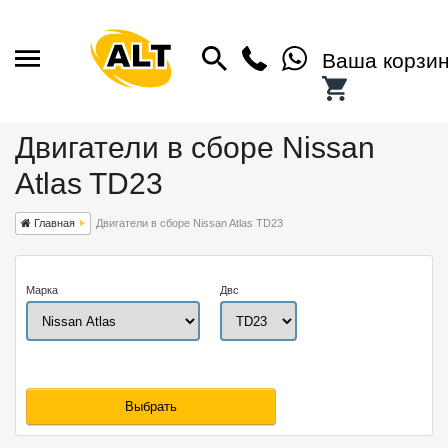
Ваша корзи
Двигатели в сборе Nissan
Atlas TD23
Главная
Двигатели в сборе Nissan Atlas TD23
Марка
Двс