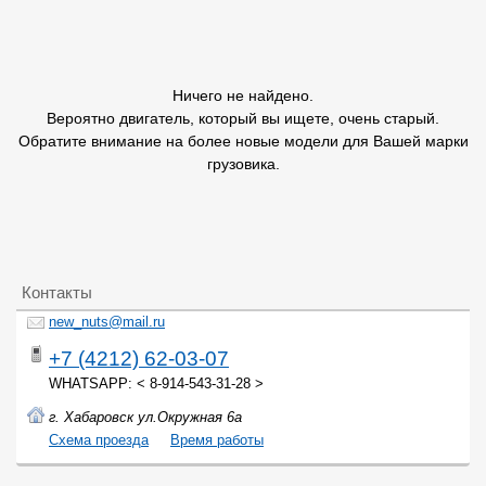
Ничего не найдено.
Вероятно двигатель, который вы ищете, очень старый.
Обратите внимание на более новые модели для Вашей марки
грузовика.
Контакты
new_nuts@mail.ru
+7 (4212) 62-03-07
WHATSAPP: < 8-914-543-31-28 >
г. Хабаровск ул.Окружная 6а
Cхема проезда
Время работы