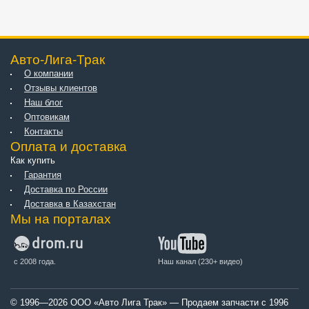
Авто-Лига-Трак
О компании
Отзывы клиентов
Наш блог
Оптовикам
Контакты
Оплата и доставка
Как купить
Гарантия
Доставка по России
Доставка в Казахстан
Мы на порталах
с 2008 года.
Наш канал (230+ видео)
© 1996—2026 ООО «Авто Лига Трак» — Продаем запчасти с 1996