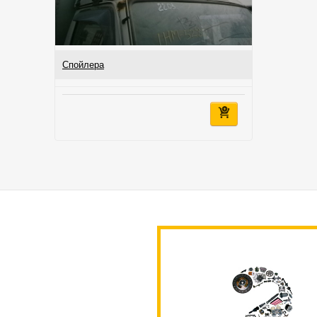
Спойлера