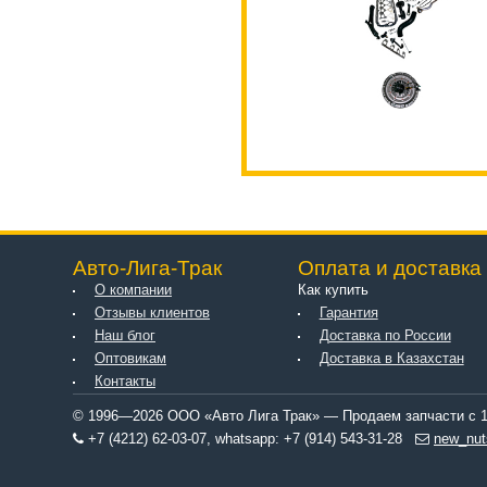
Авто-Лига-Трак
Оплата и доставка
О компании
Как купить
Отзывы клиентов
Гарантия
Наш блог
Доставка по России
Оптовикам
Доставка в Казахстан
Контакты
© 1996—2026 ООО «Авто Лига Трак» — Продаем запчасти с 1
+7 (4212) 62-03-07, whatsapp: +7 (914) 543-31-28
new_nut