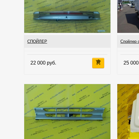
СПОЙЛЕР
Спойлер о
22 000 руб.
25 000