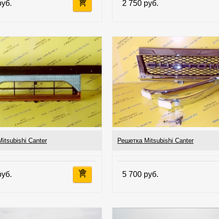
руб.
2 750 руб.
itsubishi Canter
Решетка Mitsubishi Canter
руб.
5 700 руб.