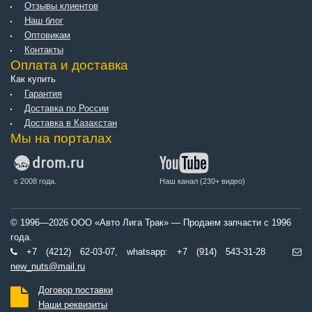
Отзывы клиентов
Наш блог
Оптовикам
Контакты
Оплата и доставка
Как купить
Гарантия
Доставка по России
Доставка в Казахстан
Мы на порталах
с 2008 года.
Наш канал (230+ видео)
© 1996—2026 ООО «Авто Лига Трак» — Продаем запчасти с 1996
года.
+7 (4212) 62-03-07, whatsapp: +7 (914) 543-31-28
new_nuts@mail.ru
Договор поставки
Наши реквизиты