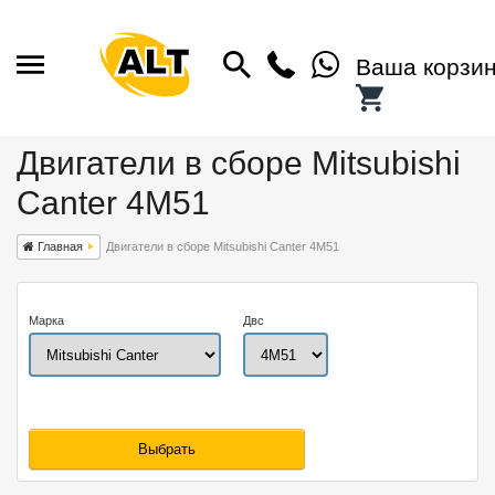
Ваша корзи
Двигатели в сборе Mitsubishi
Canter 4M51
Главная
Двигатели в сборе Mitsubishi Canter 4M51
Марка
Двс