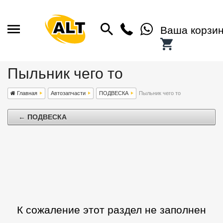
Ваша корзи
Пыльник чего то
Главная
Автозапчасти
ПОДВЕСКА
Пыльник чего то
← ПОДВЕСКА
К сожаление этот раздел не заполнен