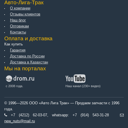
Авто-Лига-Трак
О компании
Отзывы клиентов
Наш блог
Оптовикам
Контакты
Оплата и доставка
Как купить
Гарантия
Доставка по России
Доставка в Казахстан
Мы на порталах
с 2008 года.
Наш канал (230+ видео)
© 1996—2026 ООО «Авто Лига Трак» — Продаем запчасти с 1996
года.
+7 (4212) 62-03-07, whatsapp: +7 (914) 543-31-28
new_nuts@mail.ru