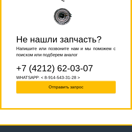
Не нашли запчасть?
Напишите или позвоните нам и мы поможем с
поиском или подберем аналог
+7 (4212) 62-03-07
WHATSAPP: < 8-914-543-31-28 >
Отправить запрос