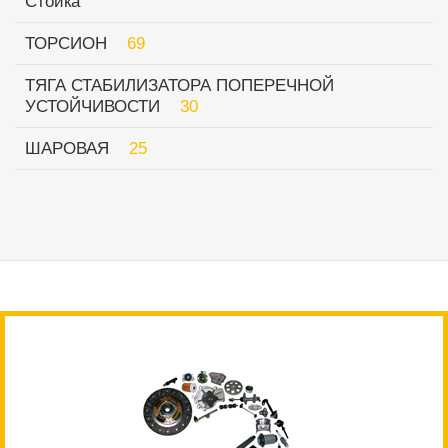
Стойка
ТОРСИОН
69
ТЯГА СТАБИЛИЗАТОРА ПОПЕРЕЧНОЙ
УСТОЙЧИВОСТИ
30
ШАРОВАЯ
25