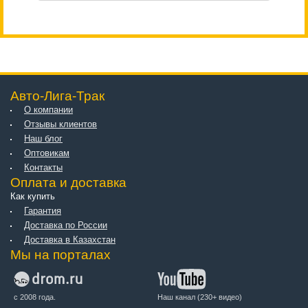
Авто-Лига-Трак
О компании
Отзывы клиентов
Наш блог
Оптовикам
Контакты
Оплата и доставка
Как купить
Гарантия
Доставка по России
Доставка в Казахстан
Мы на порталах
с 2008 года.
Наш канал (230+ видео)