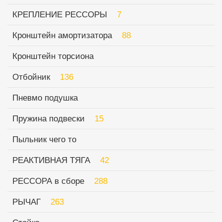
КРЕПЛЕНИЕ РЕССОРЫ
7
Кронштейн амортизатора
88
Кронштейн торсиона
Отбойник
136
пневмо подушка
Пружина подвески
15
Пыльник чего то
РЕАКТИВНАЯ ТЯГА
42
РЕССОРА в сборе
288
РЫЧАГ
263