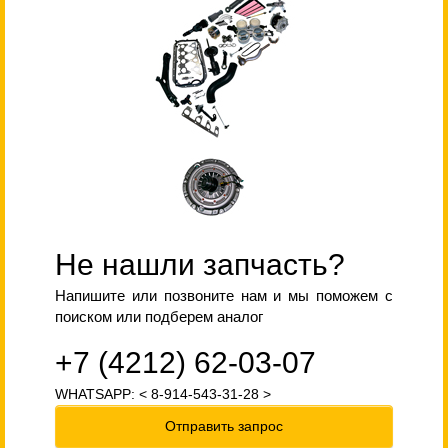
Не нашли запчасть?
Напишите или позвоните нам и мы поможем с
поиском или подберем аналог
+7 (4212) 62-03-07
WHATSAPP: < 8-914-543-31-28 >
Отправить запрос