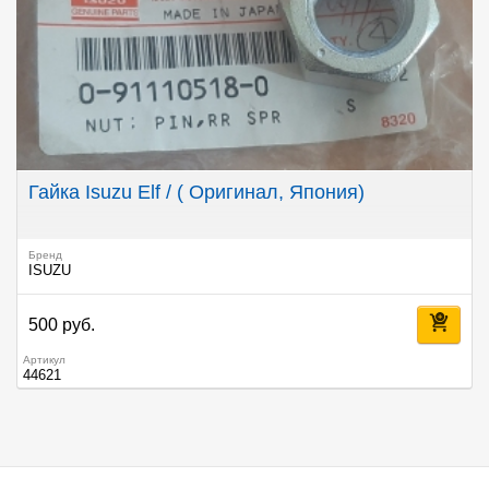
Гайка Isuzu Elf / ( Оригинал, Япония)
Бренд
ISUZU
500 руб.
Артикул
44621