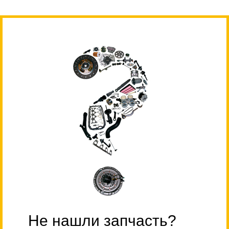
Не нашли запчасть?