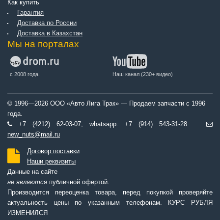
Как купить
Гарантия
Доставка по России
Доставка в Казахстан
Мы на порталах
с 2008 года.
Наш канал (230+ видео)
© 1996—2026 ООО «Авто Лига Трак» — Продаем запчасти с 1996
года.
+7 (4212) 62-03-07, whatsapp: +7 (914) 543-31-28
new_nuts@mail.ru
Договор поставки
Наши реквизиты
Данные на сайте
не являются
публичной офертой.
Производится переоценка товара, перед покупкой проверяйте
актуальность цены по указанным телефонам. КУРС РУБЛЯ
ИЗМЕНИЛСЯ