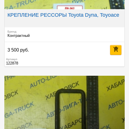
КРЕПЛЕНИЕ РЕССОРЫ Toyota Dyna, Toyoace
Бренд
Контрактный
3 500 руб.
Артикул
122878