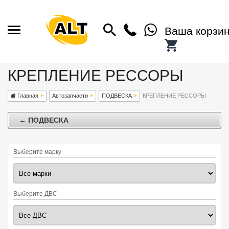
Ваша корзи
КРЕПЛЕНИЕ РЕССОРЫ
Главная
Автозапчасти
ПОДВЕСКА
КРЕПЛЕНИЕ РЕССОРЫ
← ПОДВЕСКА
Выберите марку
Выберите ДВС