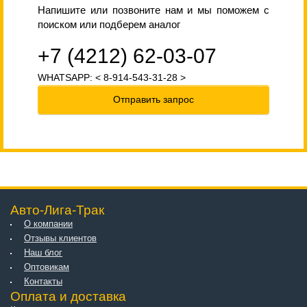
Напишите или позвоните нам и мы поможем с
поиском или подберем аналог
+7 (4212) 62-03-07
WHATSAPP: < 8-914-543-31-28 >
Отправить запрос
Авто-Лига-Трак
О компании
Отзывы клиентов
Наш блог
Оптовикам
Контакты
Оплата и доставка