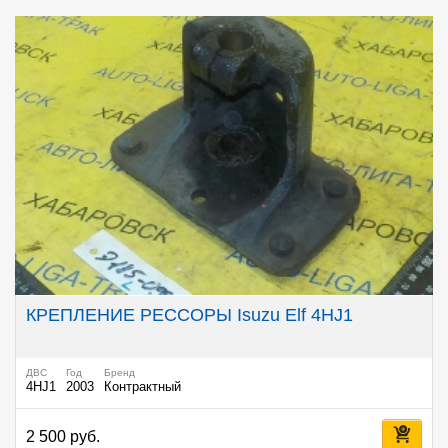
КРЕПЛЕНИЕ РЕССОРЫ Isuzu Elf 4HJ1
ДВС
Год
Бренд
4HJ1
2003
Контрактный
2 500 руб.