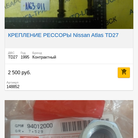
КРЕПЛЕНИЕ РЕССОРЫ Nissan Atlas TD27
ДВС
Год
Бренд
TD27
1995
Контрактный
2 500 руб.
Артикул
148852