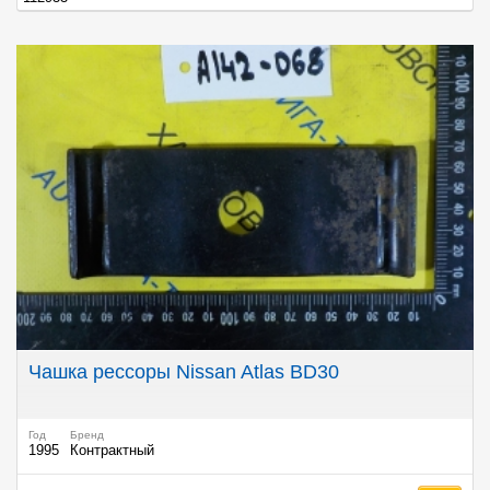
Чашка рессоры Nissan Atlas BD30
Год
Бренд
1995
Контрактный