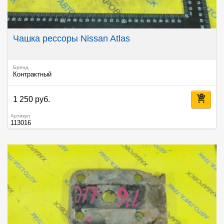
Чашка рессоры Nissan Atlas
Бренд
Контрактный
1 250 руб.
Артикул
113016