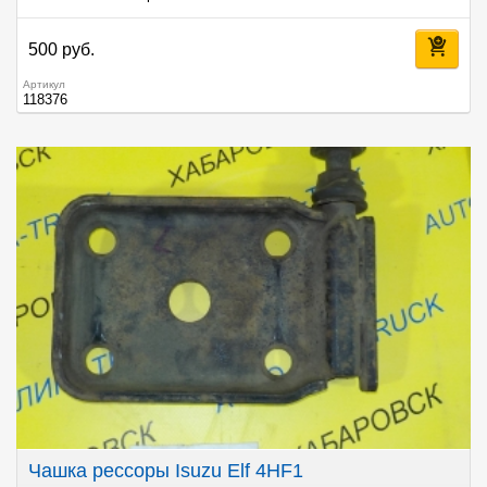
500 руб.
Артикул
118376
Чашка рессоры Isuzu Elf 4HF1