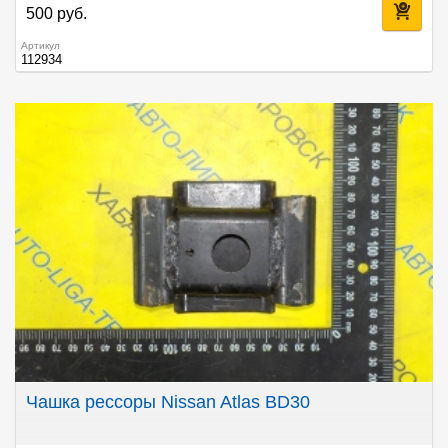
500 руб.
Артикул
112934
Чашка рессоры Nissan Atlas BD30