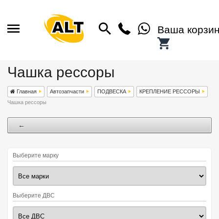
Ваша корзи
Чашка рессоры
Главная
Автозапчасти
ПОДВЕСКА
КРЕПЛЕНИЕ РЕССОРЫ
Чашка рессоры
←
Выберите марку
Выберите ДВС