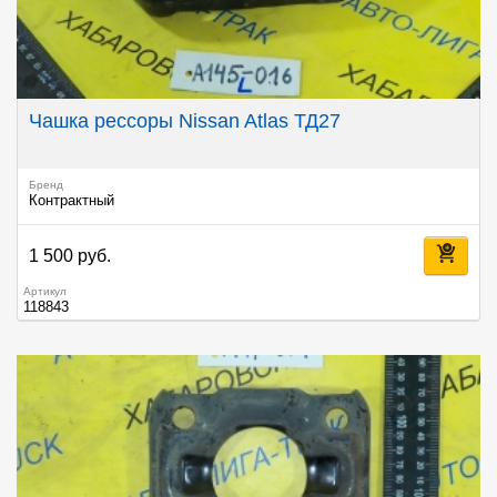
Чашка рессоры Nissan Atlas ТД27
Бренд
Контрактный
1 500 руб.
Артикул
118843