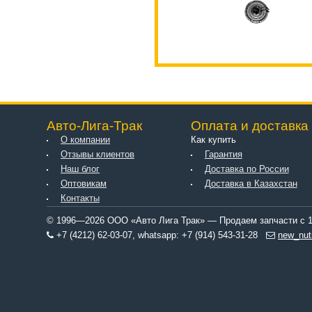
Авто-Лига-Трак
Оплата и доставка
О компании
Как купить
Отзывы клиентов
Гарантия
Наш блог
Доставка по России
Оптовикам
Доставка в Казахстан
Контакты
© 1996—2026 ООО «Авто Лига Трак» — Продаем запчасти с 1
+7 (4212) 62-03-07, whatsapp: +7 (914) 543-31-28
new_nut