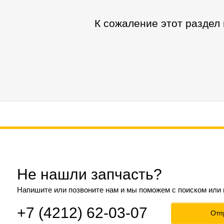
К сожаление этот раздел
Не нашли запчасть?
Напишите или позвоните нам и мы поможем с поиском или
+7 (4212) 62-03-07
Отп