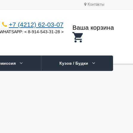
Контакты
+7 (4212) 62-03-07
Ваша корзина
WHATSAPP: < 8-914-543-31-28 >
смиссия
Кузов / Будки