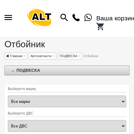
Ваша корзи
Отбойник
Главная
Автозапчасти
ПОДВЕСКА
Отбойник
← ПОДВЕСКА
Выберите марку
Выберите ДВС