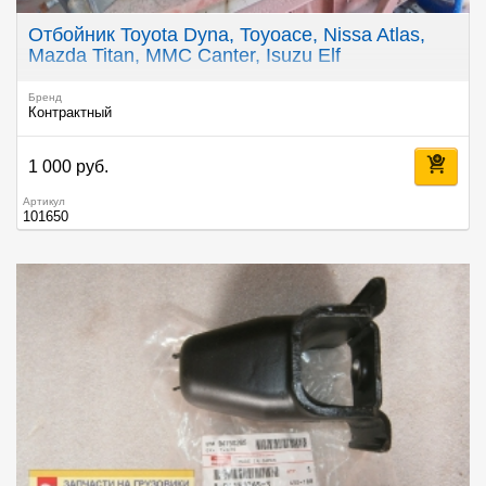
Отбойник Toyota Dyna, Toyoace, Nissa Atlas,
Mazda Titan, MMC Canter, Isuzu Elf
Бренд
Контрактный
1 000 руб.
Артикул
101650