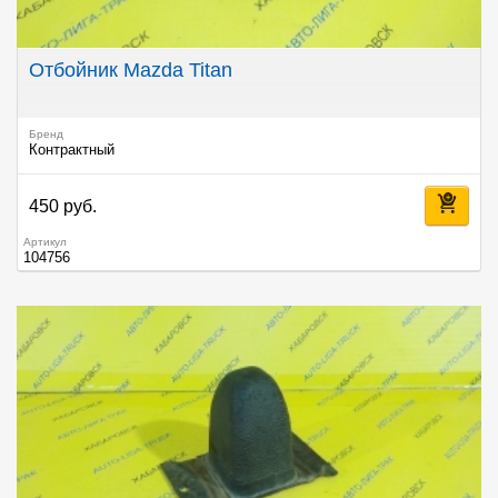
Отбойник Mazda Titan
Бренд
Контрактный
450 руб.
Артикул
104756