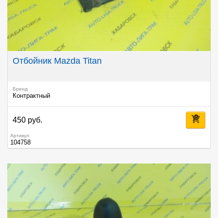
Отбойник Mazda Titan
Бренд
Контрактный
450 руб.
Артикул
104758