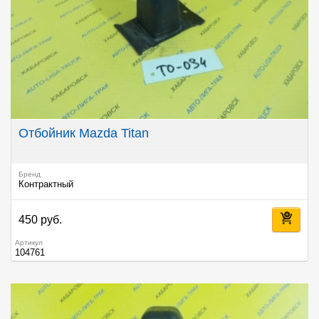
Отбойник Mazda Titan
Бренд
Контрактный
450 руб.
Артикул
104761