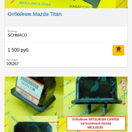
Отбойник Mazda Titan
Бренд
SCHMACO
1 500 руб.
Артикул
105267