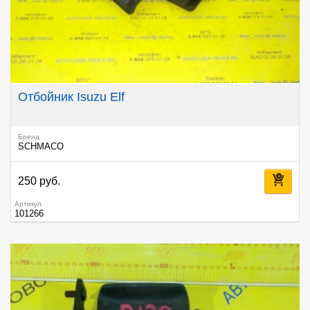
Отбойник Isuzu Elf
Бренд
SCHMACO
250 руб.
Артикул
101266