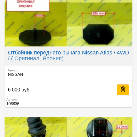
Отбойник переднего рычага Nissan Atlas / 4WD
/ ( Оригинал, Япония)
Бренд
NISSAN
6 000 руб.
Артикул
106836