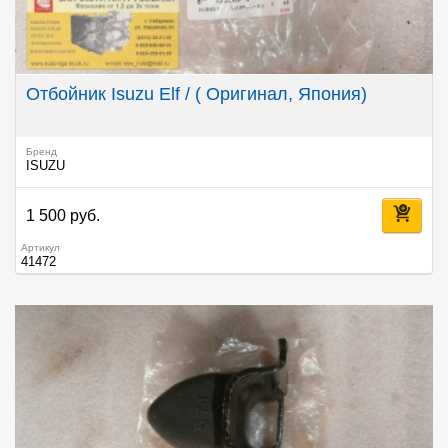
Отбойник Isuzu Elf / ( Оригинал, Япония)
Бренд
ISUZU
1 500 руб.
Артикул
41472