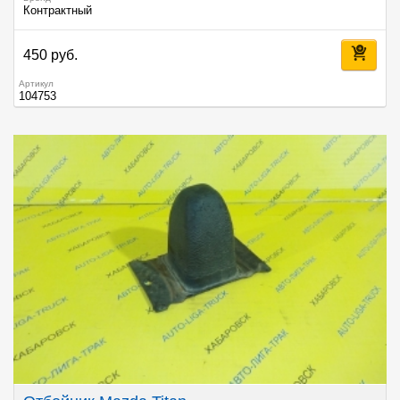
Контрактный
450 руб.
Артикул
104753