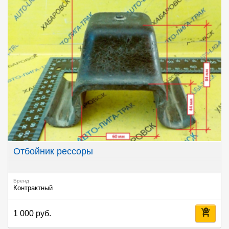
Отбойник рессоры
Бренд
Контрактный
1 000 руб.