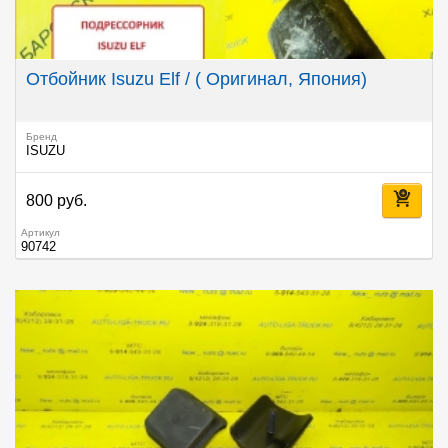
Отбойник Isuzu Elf / ( Оригинал, Япония)
Бренд
ISUZU
800 руб.
Артикул
90742