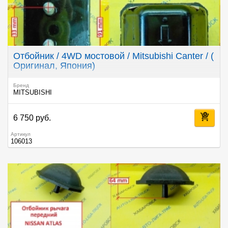
Отбойник / 4WD мостовой / Mitsubishi Canter / (
Оригинал, Япония)
Бренд
MITSUBISHI
6 750 руб.
Артикул
106013