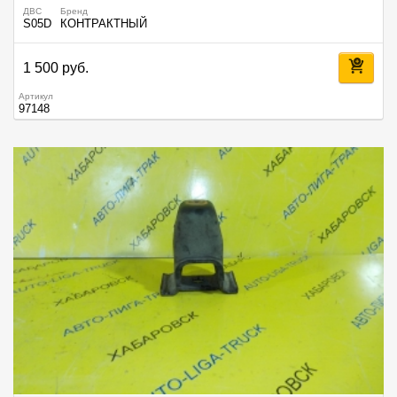
ДВС
Бренд
S05D
КОНТРАКТНЫЙ
1 500 руб.
Артикул
97148