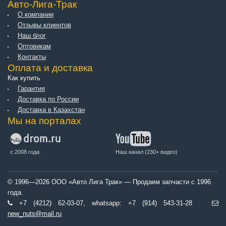
Авто-Лига-Трак
О компании
Отзывы клиентов
Наш блог
Оптовикам
Контакты
Оплата и доставка
Как купить
Гарантия
Доставка по России
Доставка в Казахстан
Мы на порталах
с 2008 года.
Наш канал (230+ видео)
© 1996—2026 ООО «Авто Лига Трак» — Продаем запчасти с 1996
года.
+7 (4212) 62-03-07, whatsapp: +7 (914) 543-31-28
new_nuts@mail.ru