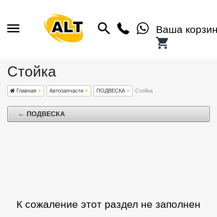
Ваша корзи
Стойка
Главная
Автозапчасти
ПОДВЕСКА
Стойка
← ПОДВЕСКА
К сожаление этот раздел не заполнен