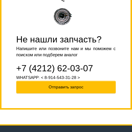
Не нашли запчасть?
Напишите или позвоните нам и мы поможем с
поиском или подберем аналог
+7 (4212) 62-03-07
WHATSAPP: < 8-914-543-31-28 >
Отправить запрос