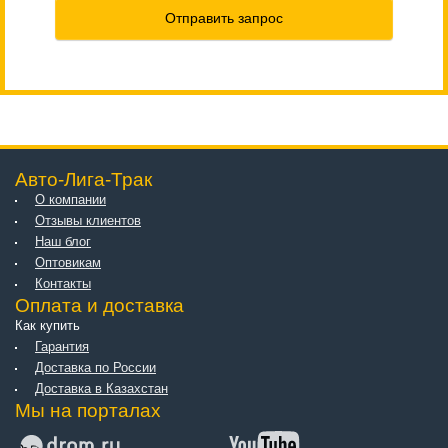
Отправить запрос
Авто-Лига-Трак
О компании
Отзывы клиентов
Наш блог
Оптовикам
Контакты
Оплата и доставка
Как купить
Гарантия
Доставка по России
Доставка в Казахстан
Мы на порталах