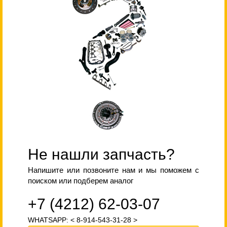
Не нашли запчасть?
Напишите или позвоните нам и мы поможем с
поиском или подберем аналог
+7 (4212) 62-03-07
WHATSAPP: < 8-914-543-31-28 >