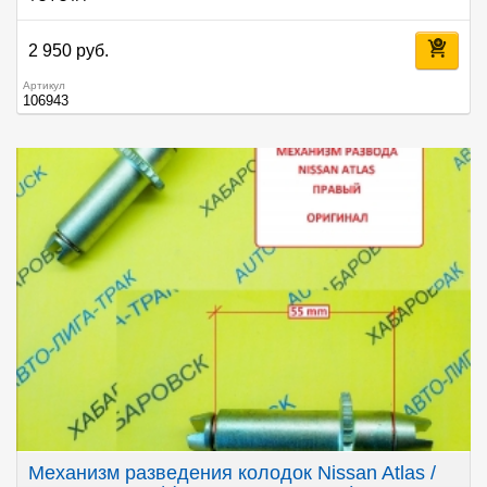
2 950 руб.
Артикул
106943
Механизм разведения колодок Nissan Atlas /