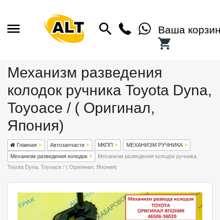
Ваша корзи
Механизм разведения
колодок ручника Toyota Dyna,
Toyoace / ( Оригинал,
Япония)
Главная
Автозапчасти
МКПП
МЕХАНИЗМ РУЧНИКА
Механизм разведения колодок
Механизм разведения колодок ручника
Toyota Dyna, Toyoace / ( Оригинал, Япония)