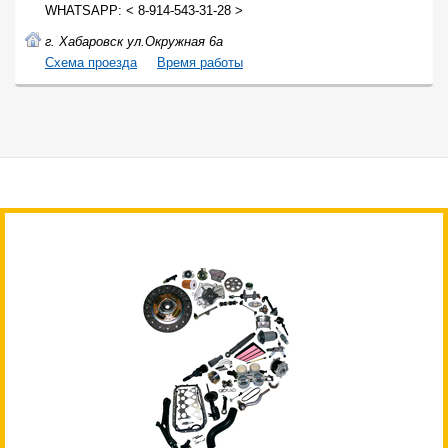
WHATSAPP: < 8-914-543-31-28 >
г. Хабаровск ул.Окружная 6а
Cхема проезда
Время работы