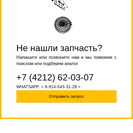
Не нашли запчасть?
Напишите или позвоните нам и мы поможем с
поиском или подберем аналог
+7 (4212) 62-03-07
WHATSAPP: < 8-914-543-31-28 >
Отправить запрос