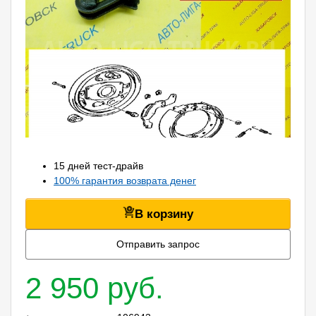
15 дней тест-драйв
100% гарантия возврата денег
В корзину
Отправить запрос
2 950 руб.