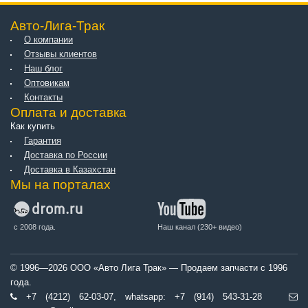
Авто-Лига-Трак
О компании
Отзывы клиентов
Наш блог
Оптовикам
Контакты
Оплата и доставка
Как купить
Гарантия
Доставка по России
Доставка в Казахстан
Мы на порталах
с 2008 года.
Наш канал (230+ видео)
© 1996—2026 ООО «Авто Лига Трак» — Продаем запчасти с 1996
года.
+7 (4212) 62-03-07, whatsapp: +7 (914) 543-31-28