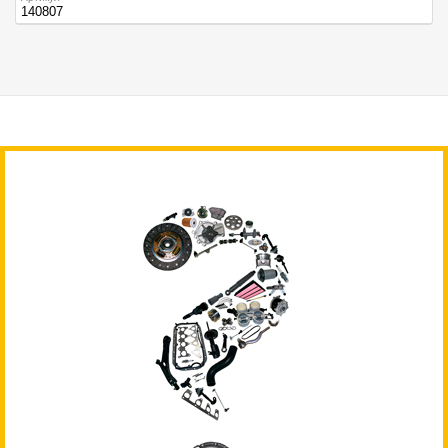
140807