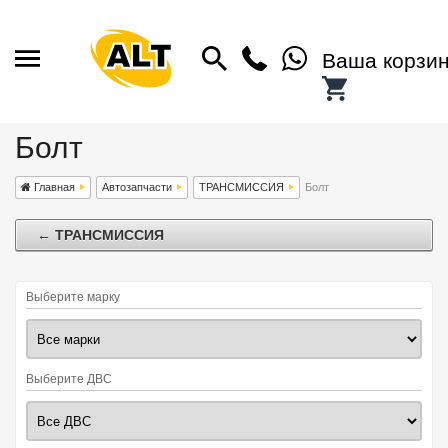
Ваша корзи
Болт
Главная
Автозапчасти
ТРАНСМИССИЯ
Болт
← ТРАНСМИССИЯ
Выберите марку
Выберите ДВС