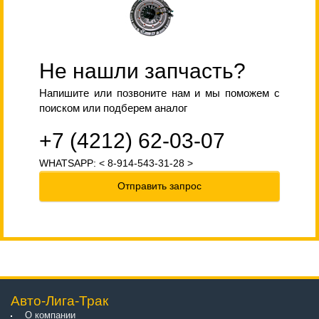
Не нашли запчасть?
Напишите или позвоните нам и мы поможем с
поиском или подберем аналог
+7 (4212) 62-03-07
WHATSAPP: < 8-914-543-31-28 >
Отправить запрос
Авто-Лига-Трак
О компании