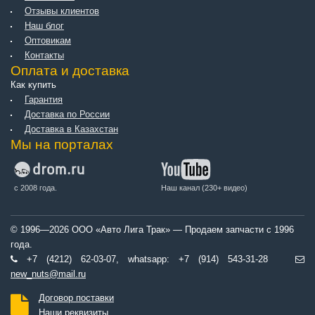
Отзывы клиентов
Наш блог
Оптовикам
Контакты
Оплата и доставка
Как купить
Гарантия
Доставка по России
Доставка в Казахстан
Мы на порталах
с 2008 года.
Наш канал (230+ видео)
© 1996—2026 ООО «Авто Лига Трак» — Продаем запчасти с 1996
года.
+7 (4212) 62-03-07, whatsapp: +7 (914) 543-31-28
new_nuts@mail.ru
Договор поставки
Наши реквизиты