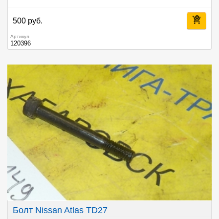
500 руб.
Артикул
120396
Болт Nissan Atlas TD27