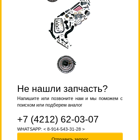
Не нашли запчасть?
Напишите или позвоните нам и мы поможем с
поиском или подберем аналог
+7 (4212) 62-03-07
WHATSAPP: < 8-914-543-31-28 >
Отправить запрос