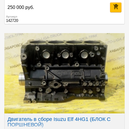
250 000 руб.
Артикул
142720
Двигатель в сборе Isuzu Elf 4HG1 (БЛОК С
ПОРШНЕВОЙ)