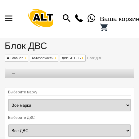
Ваша корзи
Блок ДВС
Главная
Автозапчасти
ДВИГАТЕЛЬ
Блок ДВС
←
Выберите марку
Выберите ДВС