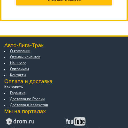
Авто-Лига-Трак
О компании
Отзывы клиентов
Наш блог
Оптовикам
Контакты
Оплата и доставка
Как купить
Гарантия
Доставка по России
Доставка в Казахстан
Мы на порталах