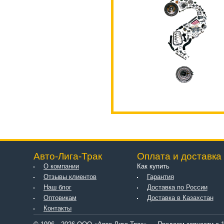
Авто-Лига-Трак
Оплата и доставка
О компании
Как купить
Отзывы клиентов
Гарантия
Наш блог
Доставка по России
Оптовикам
Доставка в Казахстан
Контакты