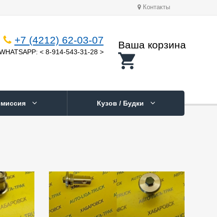
Контакты
+7 (4212) 62-03-07
Ваша корзина
WHATSAPP: < 8-914-543-31-28 >
смиссия
Кузов / Будки