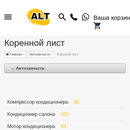
Ваша корзи
Коренной лист
Главная
Автозапчасти
Коренной лист
← Автозапчасти
Компрессор кондиционера
30
Кондиционер салона
102
Мотор кондиционера
59