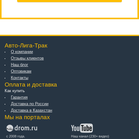
Авто-Лига-Трак
О компании
Отзывы клиентов
Наш блог
Оптовикам
Контакты
Оплата и доставка
Как купить
Гарантия
Доставка по России
Доставка в Казахстан
Мы на порталах
с 2008 года.
Наш канал (230+ видео)