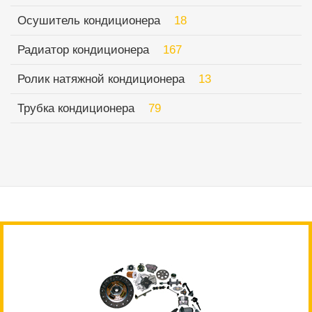
Осушитель кондиционера
18
Радиатор кондиционера
167
Ролик натяжной кондиционера
13
Трубка кондиционера
79