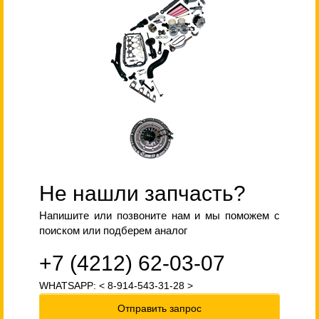
Не нашли запчасть?
Напишите или позвоните нам и мы поможем с
поиском или подберем аналог
+7 (4212) 62-03-07
WHATSAPP: < 8-914-543-31-28 >
Отправить запрос