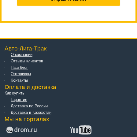
Авто-Лига-Трак
О компании
Отзывы клиентов
Наш блог
Оптовикам
Контакты
Оплата и доставка
Как купить
Гарантия
Доставка по России
Доставка в Казахстан
Мы на порталах