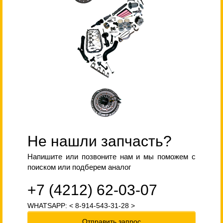
Не нашли запчасть?
Напишите или позвоните нам и мы поможем с
поиском или подберем аналог
+7 (4212) 62-03-07
WHATSAPP: < 8-914-543-31-28 >
Отправить запрос