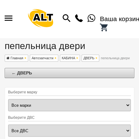
Ваша корзи
пепельница двери
Главная
Автозапчасти
КАБИНА
ДВЕРЬ
пепельница двери
← ДВЕРЬ
Выберите марку
Выберите ДВС