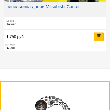
пепельница двери Mitsubishi Canter
Бренд
Taiwan
1 750 руб.
Артикул
146301