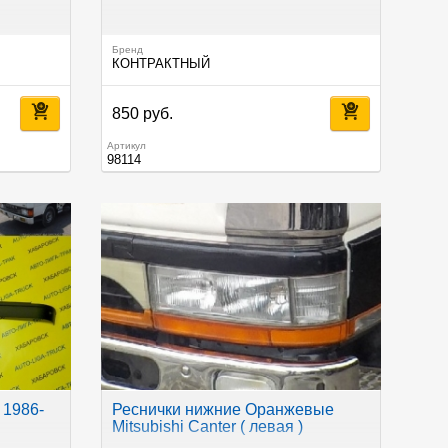
Бренд
КОНТРАКТНЫЙ
850 руб.
Артикул
98114
 1986-
Реснички нижние Оранжевые
Mitsubishi Canter ( левая )