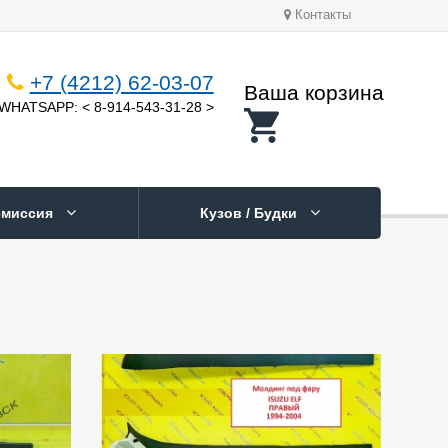
Контакты
+7 (4212) 62-03-07
Ваша корзина
WHATSAPP: < 8-914-543-31-28 >
смиссия
Кузов / Будки