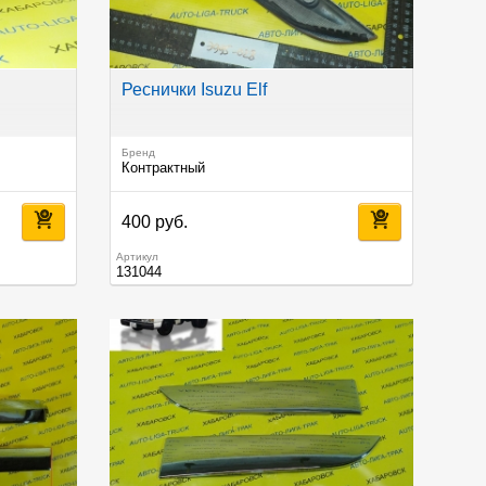
Реснички Isuzu Elf
Бренд
Контрактный
400 руб.
Артикул
131044