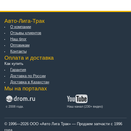
Авто-Лига-Трак
О компании
Отзывы клиентов
Наш блог
Оптовикам
Контакты
Оплата и доставка
Как купить
Гарантия
Доставка по России
Доставка в Казахстан
Мы на порталах
с 2008 года.
Наш канал (230+ видео)
© 1996—2026 ООО «Авто Лига Трак» — Продаем запчасти с 1996
года.