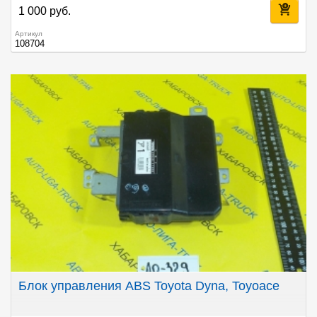
1 000 руб.
Артикул
108704
Блок управления ABS Toyota Dyna, Toyoace