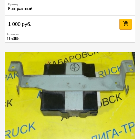
Бренд
Контрактный
1 000 руб.
Артикул
115395