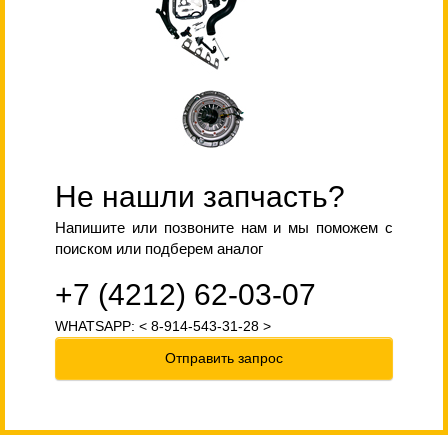
Не нашли запчасть?
Напишите или позвоните нам и мы поможем с
поиском или подберем аналог
+7 (4212) 62-03-07
WHATSAPP: < 8-914-543-31-28 >
Отправить запрос