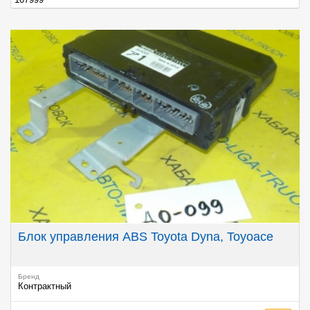
107999
Блок управления ABS Toyota Dyna, Toyoace
Бренд
Контрактный