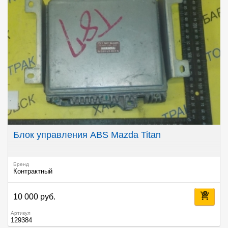
Блок управления ABS Mazda Titan
Бренд
Контрактный
10 000 руб.
Артикул
129384