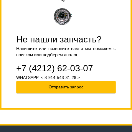
Не нашли запчасть?
Напишите или позвоните нам и мы поможем с
поиском или подберем аналог
+7 (4212) 62-03-07
WHATSAPP: < 8-914-543-31-28 >
Отправить запрос