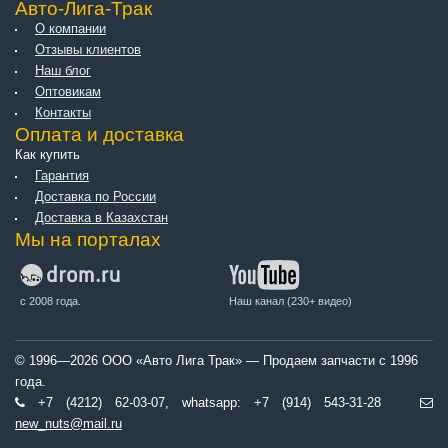
Авто-Лига-Трак
О компании
Отзывы клиентов
Наш блог
Оптовикам
Контакты
Оплата и доставка
Как купить
Гарантия
Доставка по России
Доставка в Казахстан
Мы на порталах
с 2008 года.
Наш канал (230+ видео)
© 1996—2026 ООО «Авто Лига Трак» — Продаем запчасти с 1996
года.
+7 (4212) 62-03-07, whatsapp: +7 (914) 543-31-28
new_nuts@mail.ru