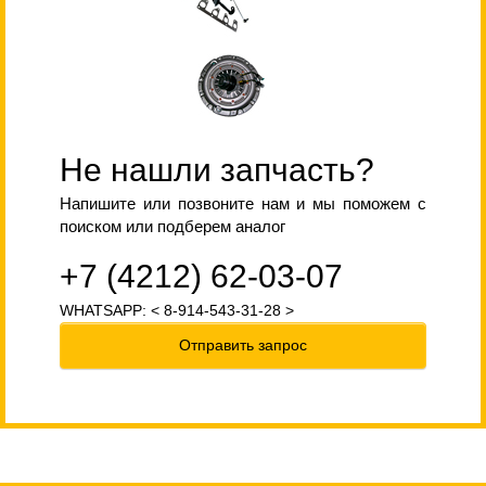
Не нашли запчасть?
Напишите или позвоните нам и мы поможем с
поиском или подберем аналог
+7 (4212) 62-03-07
WHATSAPP: < 8-914-543-31-28 >
Отправить запрос