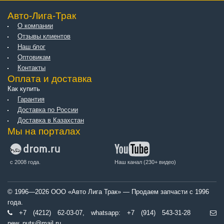
Авто-Лига-Трак
О компании
Отзывы клиентов
Наш блог
Оптовикам
Контакты
Оплата и доставка
Как купить
Гарантия
Доставка по России
Доставка в Казахстан
Мы на порталах
с 2008 года.
Наш канал (230+ видео)
© 1996—2026 ООО «Авто Лига Трак» — Продаем запчасти с 1996
года.
+7 (4212) 62-03-07, whatsapp: +7 (914) 543-31-28
new_nuts@mail.ru