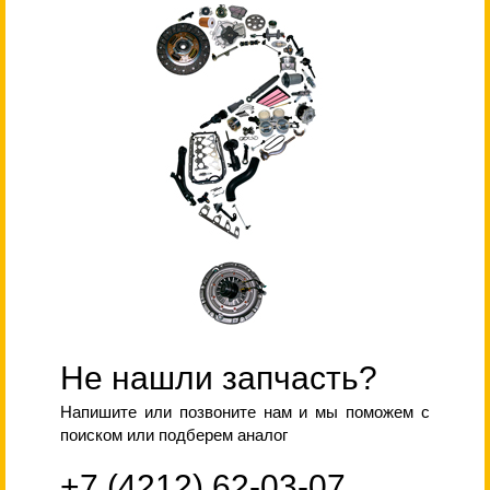
Не нашли запчасть?
Напишите или позвоните нам и мы поможем с
поиском или подберем аналог
+7 (4212) 62-03-07