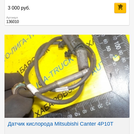
3 000 руб.
Артикул
136010
Датчик кислорода Mitsubishi Canter 4P10T