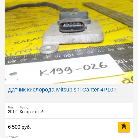
Датчик кислорода Mitsubishi Canter 4P10T
Год
Бренд
2012
Контрактный
6 500 руб.
Артикул