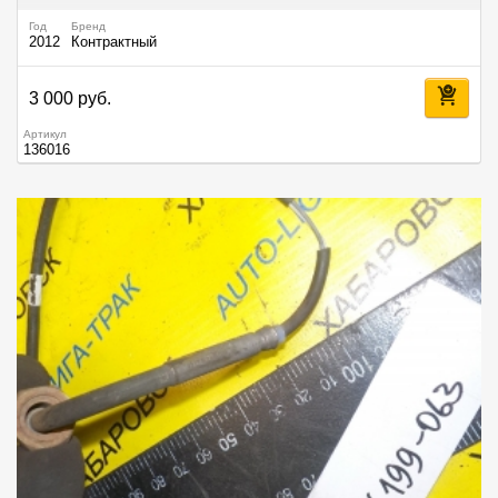
Год
Бренд
2012
Контрактный
3 000 руб.
Артикул
136016