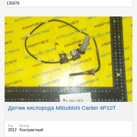
135979
Датчик кислорода Mitsubishi Canter 4P10T
Год
Бренд
2012
Контрактный