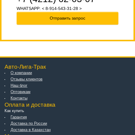
WHATSAPP: < 8-914-543-31-28 >
Отправить запрос
Авто-Лига-Трак
О компании
Отзывы клиентов
Наш блог
Оптовикам
Контакты
Оплата и доставка
Как купить
Гарантия
Доставка по России
Доставка в Казахстан