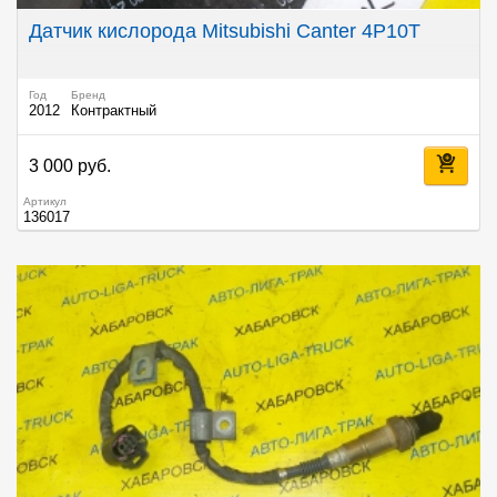
Датчик кислорода Mitsubishi Canter 4P10T
Год
Бренд
2012
Контрактный
3 000 руб.
Артикул
136017