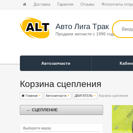
Доставка
Гарантия
Отзывы
Фотоотчеты отпр
Авто Лига Tрак
Продаем запчасти с 1996 года
Автозапчасти
Каби
Корзина сцепления
Главная
Автозапчасти
ДВИГАТЕЛЬ
Корзина сцепления
← СЦЕПЛЕНИЕ
Выберите марку