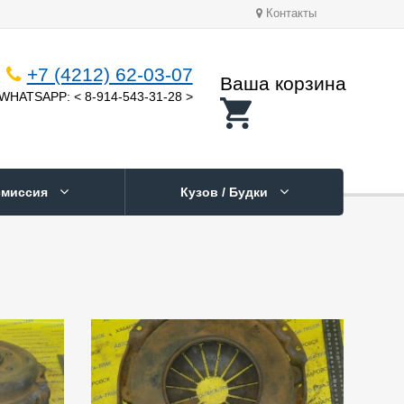
Контакты
+7 (4212) 62-03-07
Ваша корзина
WHATSAPP: < 8-914-543-31-28 >
смиссия
Кузов / Будки