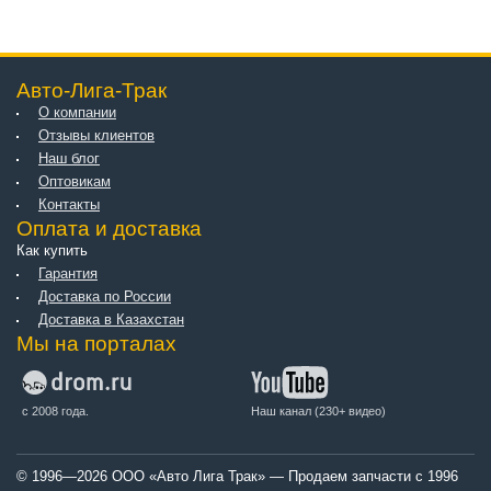
Авто-Лига-Трак
О компании
Отзывы клиентов
Наш блог
Оптовикам
Контакты
Оплата и доставка
Как купить
Гарантия
Доставка по России
Доставка в Казахстан
Мы на порталах
с 2008 года.
Наш канал (230+ видео)
© 1996—2026 ООО «Авто Лига Трак» — Продаем запчасти с 1996