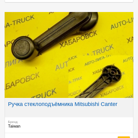
Ручка стеклоподъёмника Mitsubishi Canter
Бренд
Taiwan