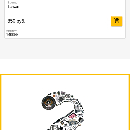
Бренд
Taiwan
850 руб.
Артикул
149955