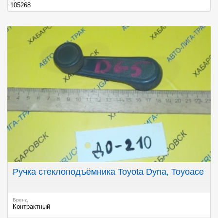
105268
Ручка стеклоподъёмника Toyota Dyna, Toyoace
Бренд
Контрактный