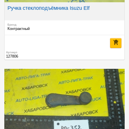
Ручка стеклоподъёмника Isuzu Elf
Бренд
Контрактный
Артикул
127806