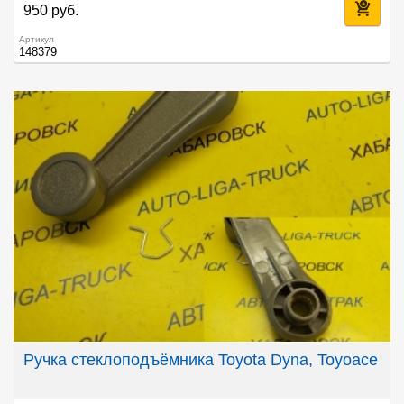
950 руб.
Артикул
148379
Ручка стеклоподъёмника Toyota Dyna, Toyoace