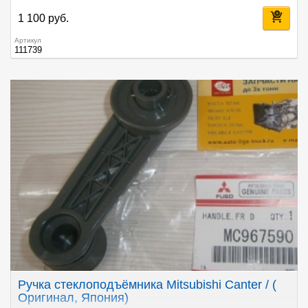
1 100 руб.
Артикул
111739
Ручка стеклоподъёмника Mitsubishi Canter / (
Оригинал, Япония)