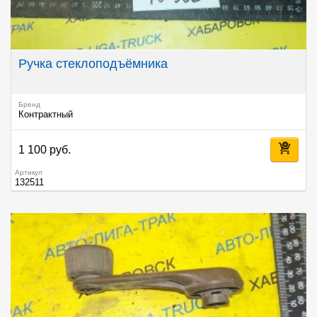
Ручка стеклоподъёмника
Бренд
Контрактный
1 100 руб.
Артикул
132511