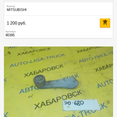
Бренд
MITSUBISHI
1 200 руб.
Артикул
90395