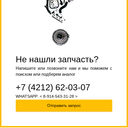
Не нашли запчасть?
Напишите или позвоните нам и мы поможем с
поиском или подберем аналог
+7 (4212) 62-03-07
WHATSAPP: < 8-914-543-31-28 >
Отправить запрос