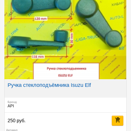
Ручка стеклоподъёмника Isuzu Elf
Бренд
API
250 руб.
Артикул