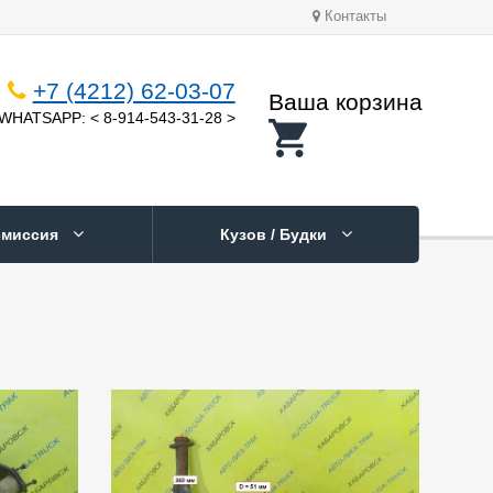
Контакты
+7 (4212) 62-03-07
Ваша корзина
WHATSAPP: < 8-914-543-31-28 >
смиссия
Кузов / Будки