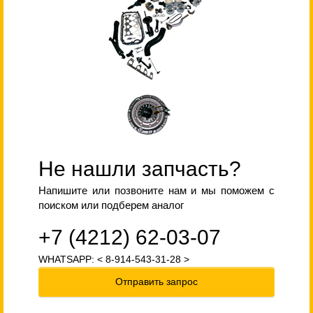
Не нашли запчасть?
Напишите или позвоните нам и мы поможем с
поиском или подберем аналог
+7 (4212) 62-03-07
WHATSAPP: < 8-914-543-31-28 >
Отправить запрос