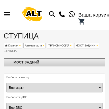
Ваша корзи
СТУПИЦА
Главная
Автозапчасти
ТРАНСМИССИЯ
МОСТ ЗАДНИЙ
СТУПИЦА
← МОСТ ЗАДНИЙ
Выберите марку
Выберите ДВС