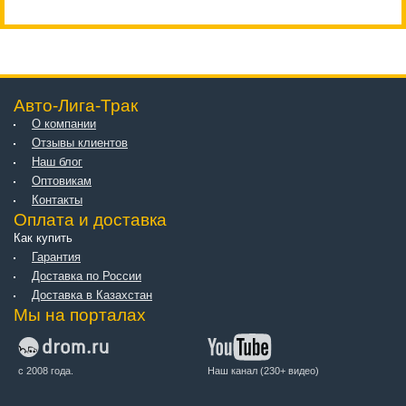
Авто-Лига-Трак
О компании
Отзывы клиентов
Наш блог
Оптовикам
Контакты
Оплата и доставка
Как купить
Гарантия
Доставка по России
Доставка в Казахстан
Мы на порталах
с 2008 года.
Наш канал (230+ видео)