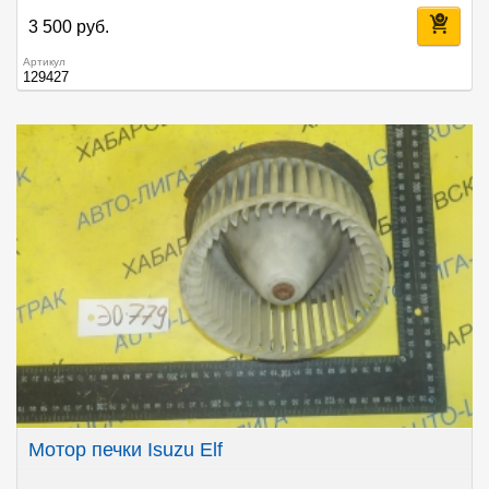
3 500 руб.
Артикул
129427
Мотор печки Isuzu Elf