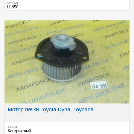
Артикул
111950
Мотор печки Toyota Dyna, Toyoace
Бренд
Контрактный