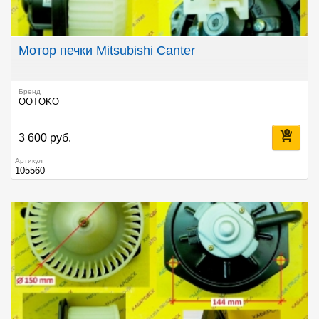
Мотор печки Mitsubishi Canter
Бренд
OOTOKO
3 600 руб.
Артикул
105560