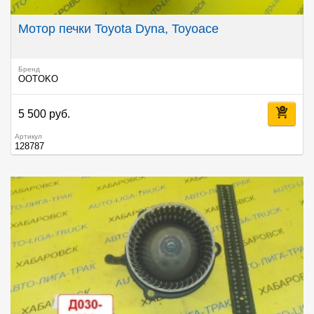
Мотор печки Toyota Dyna, Toyoace
Бренд
OOTOKO
5 500 руб.
Артикул
128787