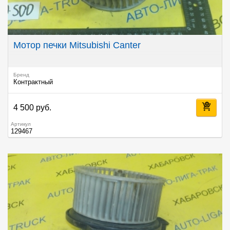
Мотор печки Mitsubishi Canter
Бренд
Контрактный
4 500 руб.
Артикул
129467