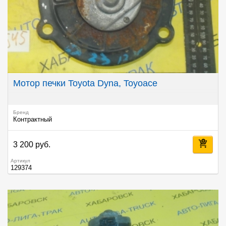
Мотор печки Toyota Dyna, Toyoace
Бренд
Контрактный
3 200 руб.
Артикул
129374