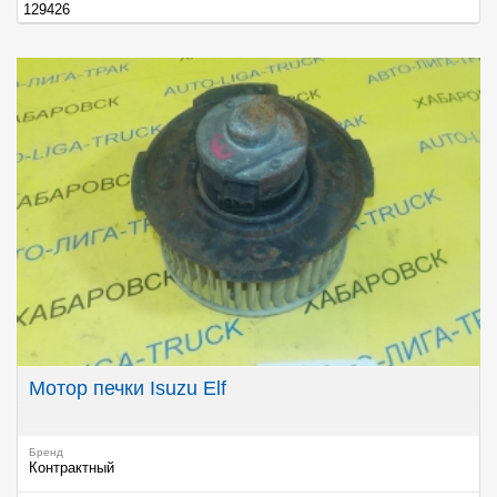
129426
Мотор печки Isuzu Elf
Бренд
Контрактный