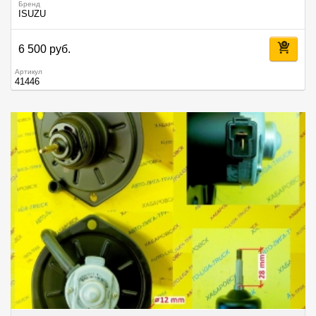
Бренд
ISUZU
6 500 руб.
Артикул
41446