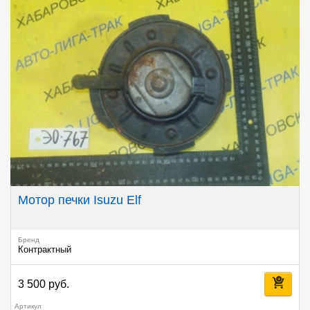
Мотор печки Isuzu Elf
Бренд
Контрактный
3 500 руб.
Артикул