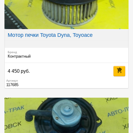
Мотор печки Toyota Dyna, Toyoace
Бренд
Контрактный
4 450 руб.
Артикул
117685