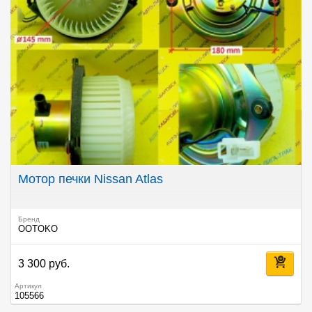
Мотор печки Nissan Atlas
Бренд
OOTOKO
3 300 руб.
Артикул
105566