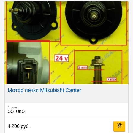
Мотор печки Mitsubishi Canter
Бренд
OOTOKO
4 200 руб.