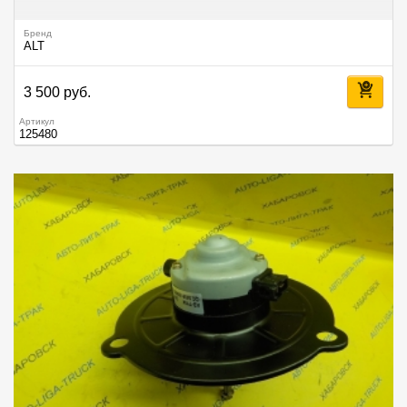
Бренд
ALT
3 500 руб.
Артикул
125480