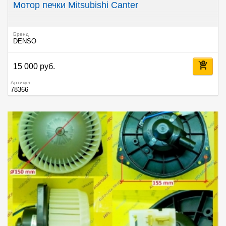
Мотор печки Mitsubishi Canter
Бренд
DENSO
15 000 руб.
Артикул
78366