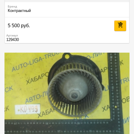
Бренд
Контрактный
5 500 руб.
Артикул
129430