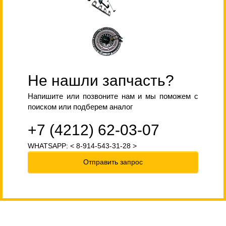
Не нашли запчасть?
Напишите или позвоните нам и мы поможем с
поиском или подберем аналог
+7 (4212) 62-03-07
WHATSAPP: < 8-914-543-31-28 >
Отправить запрос