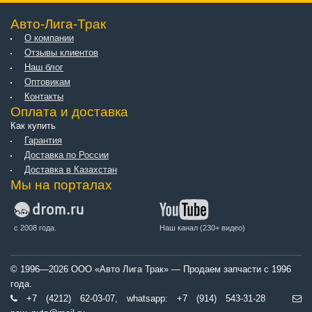
Авто-Лига-Трак
О компании
Отзывы клиентов
Наш блог
Оптовикам
Контакты
Оплата и доставка
Как купить
Гарантия
Доставка по России
Доставка в Казахстан
Мы на порталах
с 2008 года.
Наш канал (230+ видео)
© 1996—2026 ООО «Авто Лига Трак» — Продаем запчасти с 1996
года.
+7 (4212) 62-03-07, whatsapp: +7 (914) 543-31-28