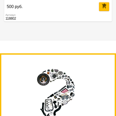
500 руб.
Артикул
118802