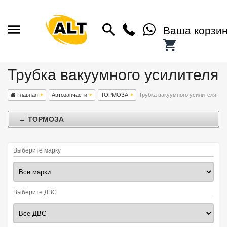
Ваша корзи
Трубка вакуумного усилителя
Главная
Автозапчасти
ТОРМОЗА
Трубка вакуумного усилителя
← ТОРМОЗА
Выберите марку
Выберите ДВС