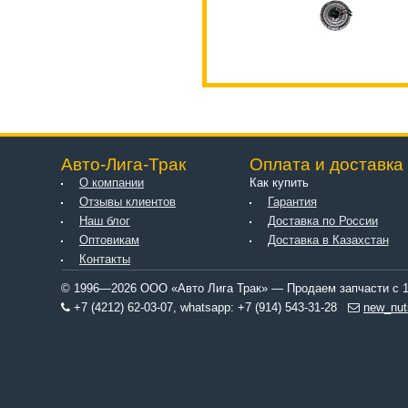
Авто-Лига-Трак
Оплата и доставка
О компании
Как купить
Отзывы клиентов
Гарантия
Наш блог
Доставка по России
Оптовикам
Доставка в Казахстан
Контакты
© 1996—2026 ООО «Авто Лига Трак» — Продаем запчасти с 1
+7 (4212) 62-03-07, whatsapp: +7 (914) 543-31-28
new_nut