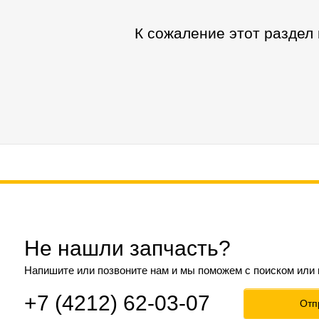
К сожаление этот раздел
Не нашли запчасть?
Напишите или позвоните нам и мы поможем с поиском или
+7 (4212) 62-03-07
Отп