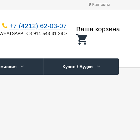
Контакты
+7 (4212) 62-03-07
Ваша корзина
WHATSAPP: < 8-914-543-31-28 >
смиссия
Кузов / Будки