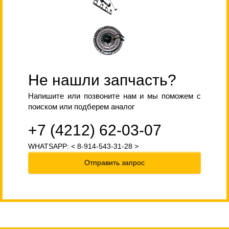
Не нашли запчасть?
Напишите или позвоните нам и мы поможем с
поиском или подберем аналог
+7 (4212) 62-03-07
WHATSAPP: < 8-914-543-31-28 >
Отправить запрос