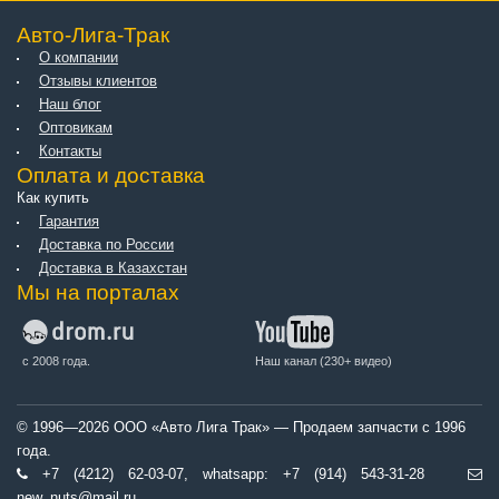
Авто-Лига-Трак
О компании
Отзывы клиентов
Наш блог
Оптовикам
Контакты
Оплата и доставка
Как купить
Гарантия
Доставка по России
Доставка в Казахстан
Мы на порталах
с 2008 года.
Наш канал (230+ видео)
© 1996—2026 ООО «Авто Лига Трак» — Продаем запчасти с 1996
года.
+7 (4212) 62-03-07, whatsapp: +7 (914) 543-31-28
new_nuts@mail.ru