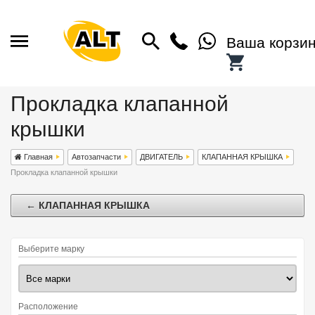
Ваша корзи
Прокладка клапанной
крышки
Главная
Автозапчасти
ДВИГАТЕЛЬ
КЛАПАННАЯ КРЫШКА
Прокладка клапанной крышки
← КЛАПАННАЯ КРЫШКА
Выберите марку
Расположение