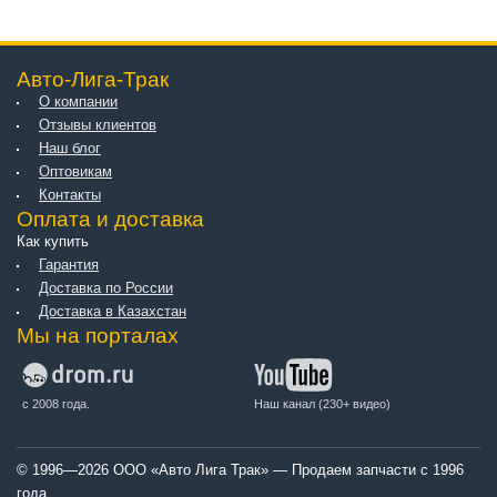
Авто-Лига-Трак
О компании
Отзывы клиентов
Наш блог
Оптовикам
Контакты
Оплата и доставка
Как купить
Гарантия
Доставка по России
Доставка в Казахстан
Мы на порталах
с 2008 года.
Наш канал (230+ видео)
© 1996—2026 ООО «Авто Лига Трак» — Продаем запчасти с 1996
года.