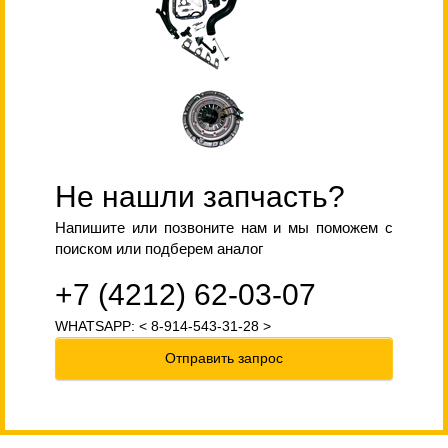
Не нашли запчасть?
Напишите или позвоните нам и мы поможем с
поиском или подберем аналог
+7 (4212) 62-03-07
WHATSAPP: < 8-914-543-31-28 >
Отправить запрос