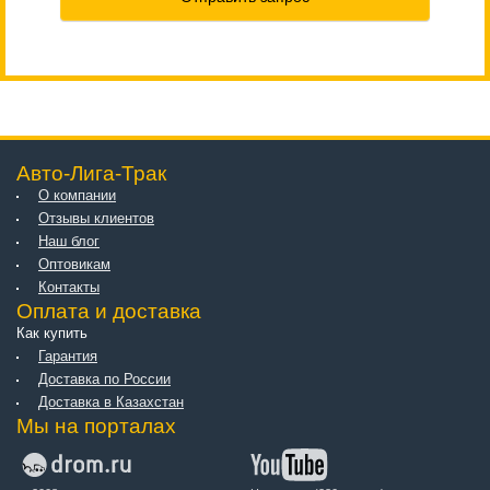
Авто-Лига-Трак
О компании
Отзывы клиентов
Наш блог
Оптовикам
Контакты
Оплата и доставка
Как купить
Гарантия
Доставка по России
Доставка в Казахстан
Мы на порталах