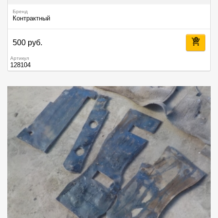
Бренд
Контрактный
500 руб.
Артикул
128104