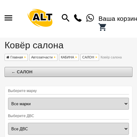
Ваша корзи
Ковёр салона
Главная
Автозапчасти
КАБИНА
САЛОН
Ковёр салона
← САЛОН
Выберите марку
Выберите ДВС