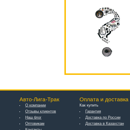
Авто-Лига-Трак
Оплата и доставка
О компании
Как купить
Отзывы клиентов
Гарантия
Наш блог
Доставка по России
Оптовикам
Доставка в Казахстан
Контакты