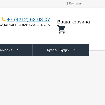
Контакты
+7 (4212) 62-03-07
Ваша корзина
WHATSAPP: < 8-914-543-31-28 >
смиссия
Кузов / Будки