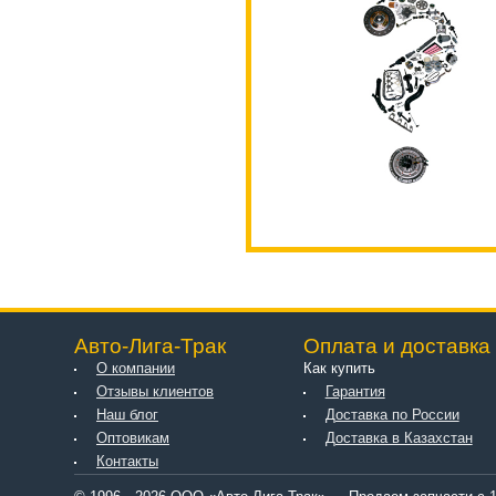
Авто-Лига-Трак
Оплата и доставка
О компании
Как купить
Отзывы клиентов
Гарантия
Наш блог
Доставка по России
Оптовикам
Доставка в Казахстан
Контакты