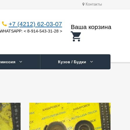
Контакты
+7 (4212) 62-03-07
Ваша корзина
WHATSAPP: < 8-914-543-31-28 >
смиссия
Кузов / Будки