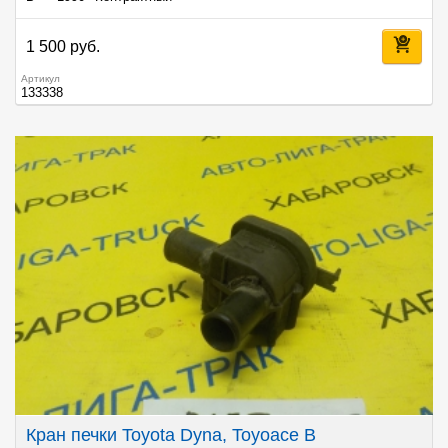
1 500 руб.
Артикул
133338
Кран печки Toyota Dyna, Toyoace B