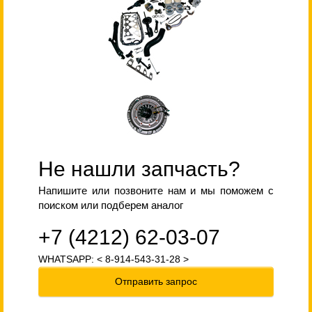
Не нашли запчасть?
Напишите или позвоните нам и мы поможем с
поиском или подберем аналог
+7 (4212) 62-03-07
WHATSAPP: < 8-914-543-31-28 >
Отправить запрос