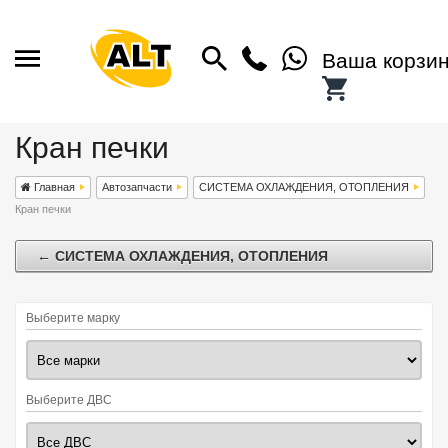
Ваша корзи
Кран печки
Главная
Автозапчасти
СИСТЕМА ОХЛАЖДЕНИЯ, ОТОПЛЕНИЯ
Кран печки
← СИСТЕМА ОХЛАЖДЕНИЯ, ОТОПЛЕНИЯ
Выберите марку
Выберите ДВС