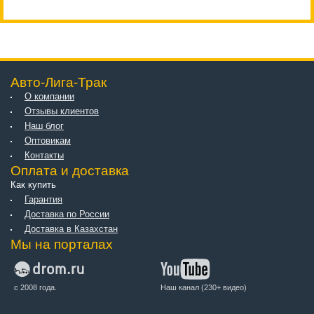
Авто-Лига-Трак
О компании
Отзывы клиентов
Наш блог
Оптовикам
Контакты
Оплата и доставка
Как купить
Гарантия
Доставка по России
Доставка в Казахстан
Мы на порталах
с 2008 года.
Наш канал (230+ видео)