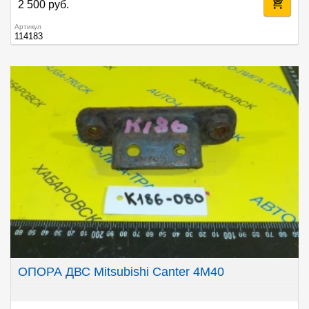
2 500 руб.
Артикул
114183
ОПОРА ДВС Mitsubishi Canter 4M40