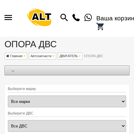
Ваша корзи
ОПОРА ДВС
Главная
Автозапчасти
ДВИГАТЕЛЬ
ОПОРА ДВС
←
Выберите марку
Выберите ДВС