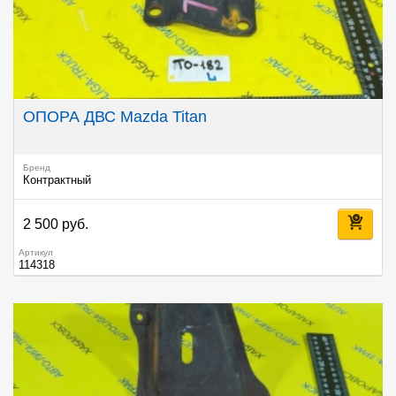
ОПОРА ДВС Mazda Titan
Бренд
Контрактный
2 500 руб.
Артикул
114318