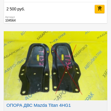
2 500 руб.
Артикул
104564
ОПОРА ДВС Mazda Titan 4HG1