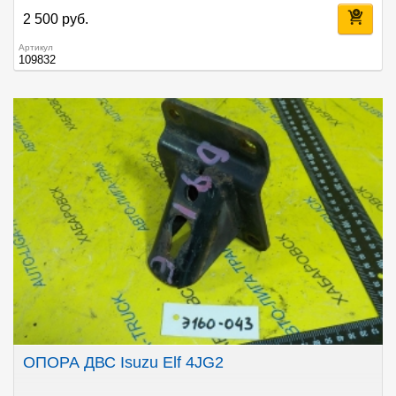
2 500 руб.
Артикул
109832
ОПОРА ДВС Isuzu Elf 4JG2