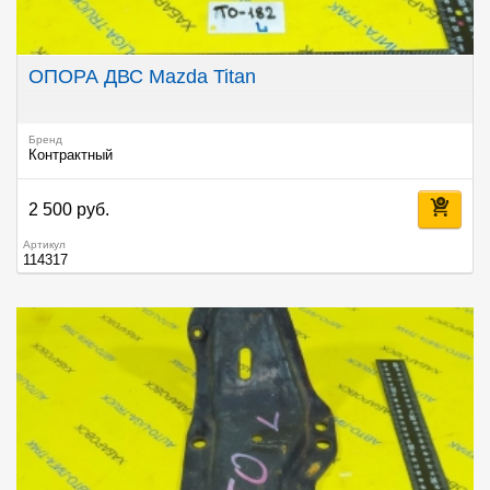
ОПОРА ДВС Mazda Titan
Бренд
Контрактный
2 500 руб.
Артикул
114317