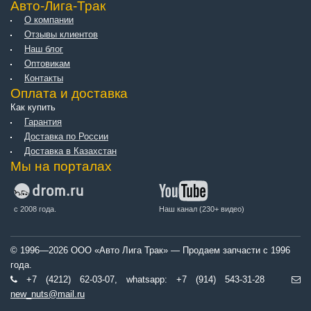
Авто-Лига-Трак
О компании
Отзывы клиентов
Наш блог
Оптовикам
Контакты
Оплата и доставка
Как купить
Гарантия
Доставка по России
Доставка в Казахстан
Мы на порталах
с 2008 года.
Наш канал (230+ видео)
© 1996—2026 ООО «Авто Лига Трак» — Продаем запчасти с 1996
года.
+7 (4212) 62-03-07, whatsapp: +7 (914) 543-31-28
new_nuts@mail.ru