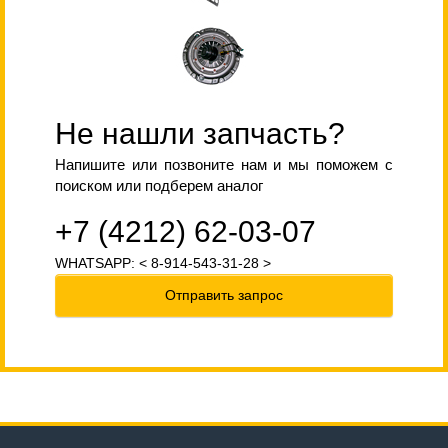
Не нашли запчасть?
Напишите или позвоните нам и мы поможем с
поиском или подберем аналог
+7 (4212) 62-03-07
WHATSAPP: < 8-914-543-31-28 >
Отправить запрос