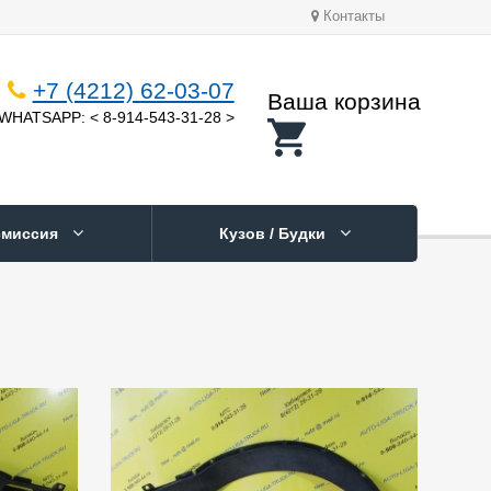
Контакты
+7 (4212) 62-03-07
Ваша корзина
WHATSAPP: < 8-914-543-31-28 >
смиссия
Кузов / Будки