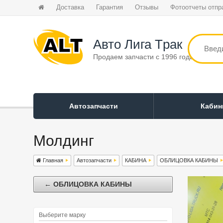
Доставка
Гарантия
Отзывы
Фотоотчеты отпр
Авто Лига Tрак
Продаем запчасти с 1996 года
Автозапчасти
Каби
Молдинг
Главная
Автозапчасти
КАБИНА
ОБЛИЦОВКА КАБИНЫ
← ОБЛИЦОВКА КАБИНЫ
Выберите марку