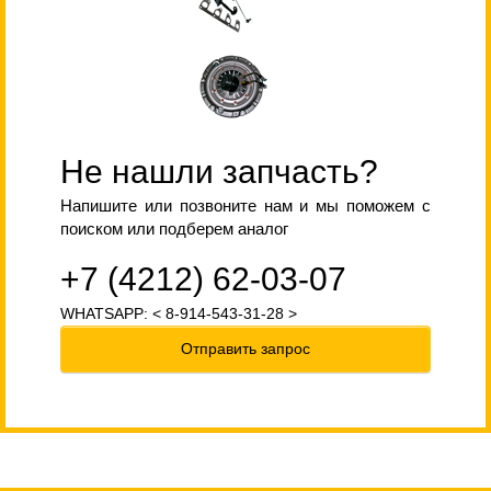
Не нашли запчасть?
Напишите или позвоните нам и мы поможем с
поиском или подберем аналог
+7 (4212) 62-03-07
WHATSAPP: < 8-914-543-31-28 >
Отправить запрос