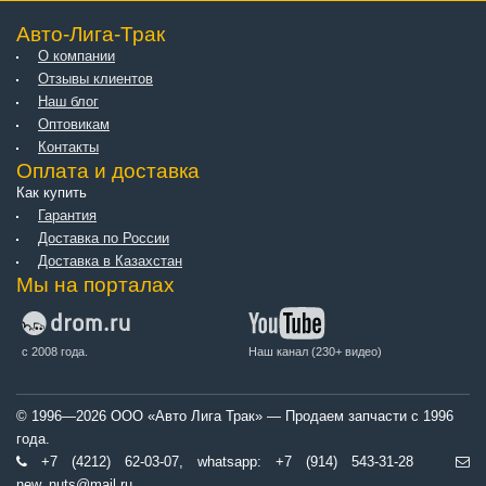
Авто-Лига-Трак
О компании
Отзывы клиентов
Наш блог
Оптовикам
Контакты
Оплата и доставка
Как купить
Гарантия
Доставка по России
Доставка в Казахстан
Мы на порталах
с 2008 года.
Наш канал (230+ видео)
© 1996—2026 ООО «Авто Лига Трак» — Продаем запчасти с 1996
года.
+7 (4212) 62-03-07, whatsapp: +7 (914) 543-31-28
new_nuts@mail.ru