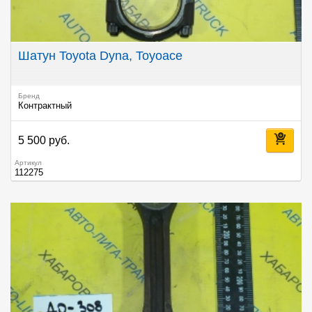
Шатун Toyota Dyna, Toyoace
Бренд
Контрактный
5 500 руб.
Артикул
112275