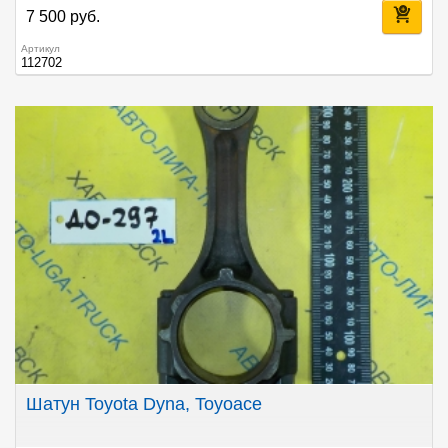
7 500 руб.
Артикул
112702
Шатун Toyota Dyna, Toyoace