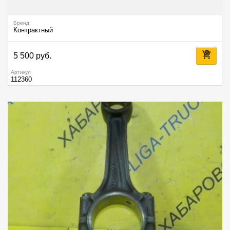
Бренд
Контрактный
5 500 руб.
Артикул
112360