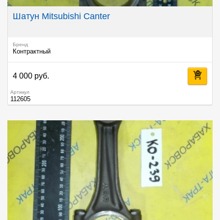
Шатун Mitsubishi Canter
Бренд
Контрактный
4 000 руб.
Артикул
112605