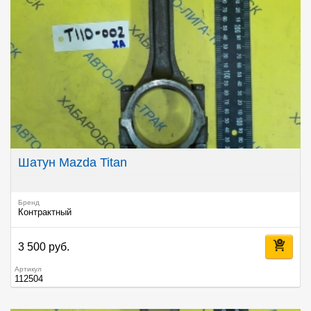
Шатун Mazda Titan
Бренд
Контрактный
3 500 руб.
Артикул
112504