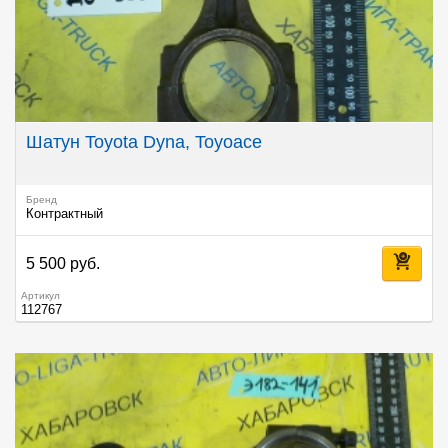
Шатун Toyota Dyna, Toyoace
Бренд
Контрактный
5 500 руб.
Артикул
112767