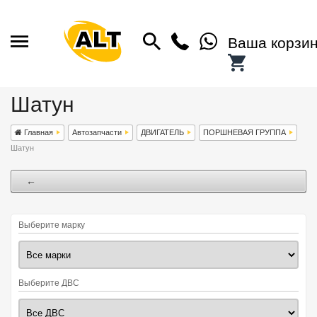
Ваша корзи
Шатун
Главная
Автозапчасти
ДВИГАТЕЛЬ
ПОРШНЕВАЯ ГРУППА
Шатун
←
Выберите марку
Выберите ДВС