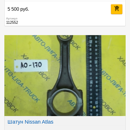
5 500 руб.
Артикул
112552
Шатун Nissan Atlas