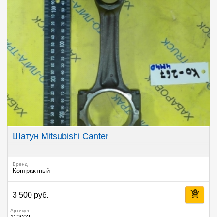
Шатун Mitsubishi Canter
Бренд
Контрактный
3 500 руб.
Артикул