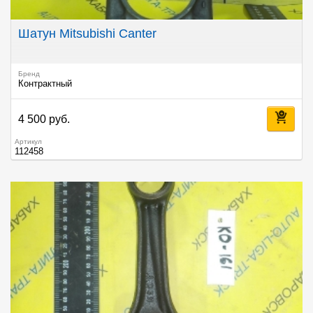
Шатун Mitsubishi Canter
Бренд
Контрактный
4 500 руб.
Артикул
112458