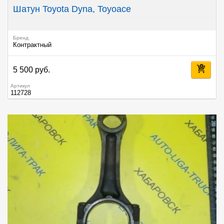
Шатун Toyota Dyna, Toyoace
Бренд
Контрактный
5 500 руб.
Артикул
112728