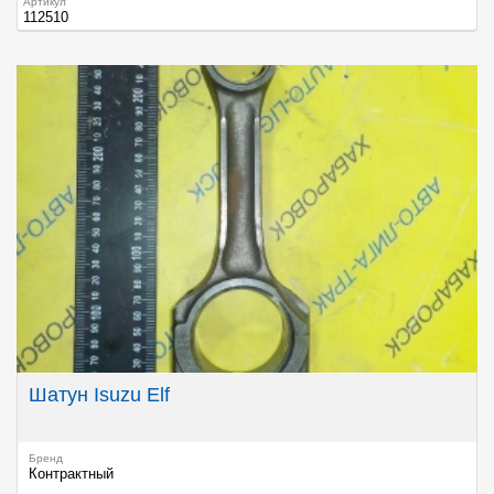
Артикул
112510
Шатун Isuzu Elf
Бренд
Контрактный