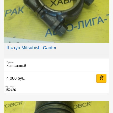
Шатун Mitsubishi Canter
Бренд
Контрактный
4 000 руб.
Артикул
152436