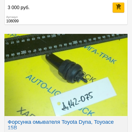
3 000 руб.
Артикул
108099
Форсунка омывателя Toyota Dyna, Toyoace
15B