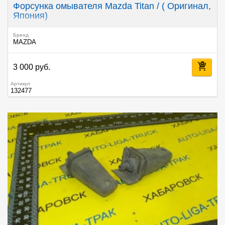
Форсунка омывателя Mazda Titan / ( Оригинал,
Япония)
Бренд
MAZDA
3 000 руб.
Артикул
132477