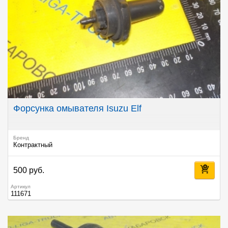
Форсунка омывателя Isuzu Elf
Бренд
Контрактный
500 руб.
Артикул
111671