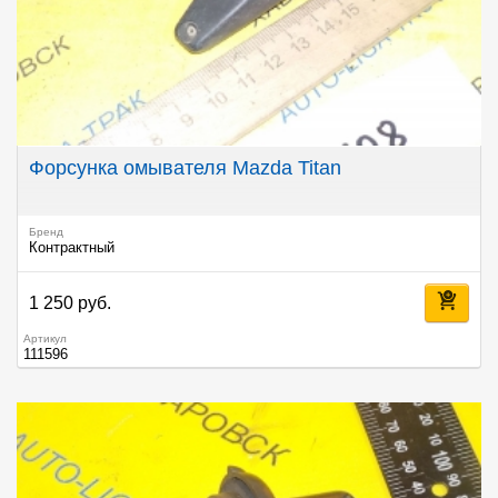
Форсунка омывателя Mazda Titan
Бренд
Контрактный
1 250 руб.
Артикул
111596