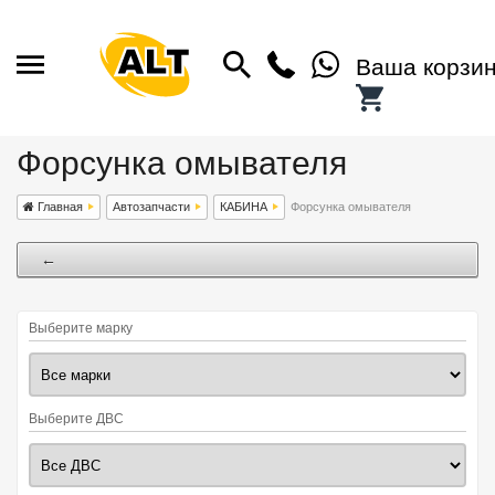
Ваша корзи
Форсунка омывателя
Главная
Автозапчасти
КАБИНА
Форсунка омывателя
←
Выберите марку
Выберите ДВС