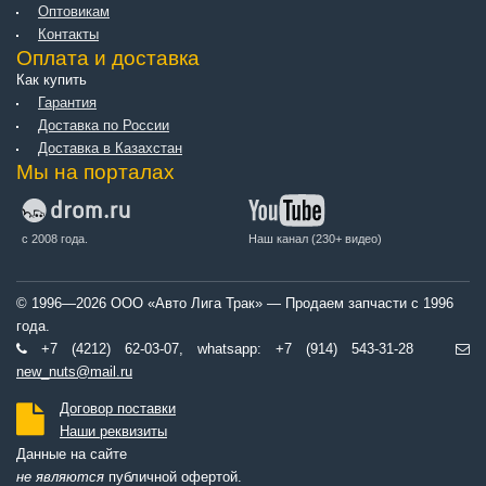
Оптовикам
Контакты
Оплата и доставка
Как купить
Гарантия
Доставка по России
Доставка в Казахстан
Мы на порталах
с 2008 года.
Наш канал (230+ видео)
© 1996—2026 ООО «Авто Лига Трак» — Продаем запчасти с 1996
года.
+7 (4212) 62-03-07, whatsapp: +7 (914) 543-31-28
new_nuts@mail.ru
Договор поставки
Наши реквизиты
Данные на сайте
не являются
публичной офертой.