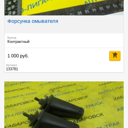
Форсунка омывателя
Бренд
Контрактный
1 000 руб.
Артикул
133781