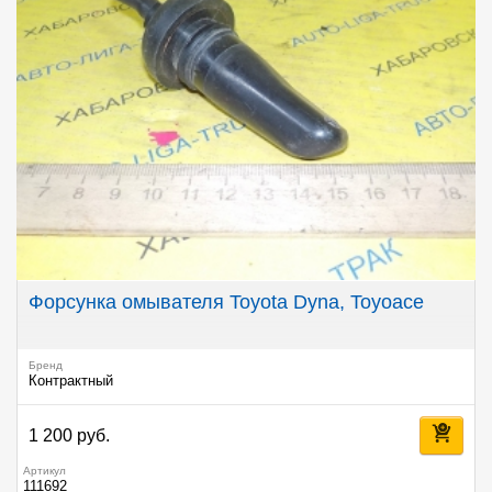
Форсунка омывателя Toyota Dyna, Toyoace
Бренд
Контрактный
1 200 руб.
Артикул
111692