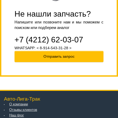
Не нашли запчасть?
Напишите или позвоните нам и мы поможем с
поиском или подберем аналог
+7 (4212) 62-03-07
WHATSAPP: < 8-914-543-31-28 >
Отправить запрос
Авто-Лига-Трак
О компании
Отзывы клиентов
Наш блог