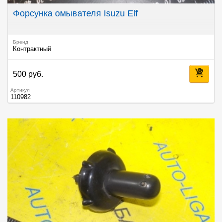
Форсунка омывателя Isuzu Elf
Бренд
Контрактный
500 руб.
Артикул
110982