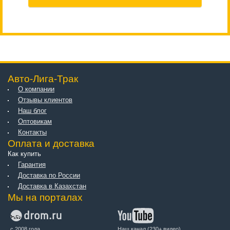
Авто-Лига-Трак
О компании
Отзывы клиентов
Наш блог
Оптовикам
Контакты
Оплата и доставка
Как купить
Гарантия
Доставка по России
Доставка в Казахстан
Мы на порталах
с 2008 года.
Наш канал (230+ видео)