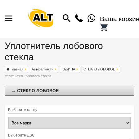
Ваша корзи
Уплотнитель лобового
стекла
Главная
Автозапчасти
КАБИНА
СТЕКЛО ЛОБОВОЕ
Уплотнитель лобового стекла
← СТЕКЛО ЛОБОВОЕ
Выберите марку
Выберите ДВС