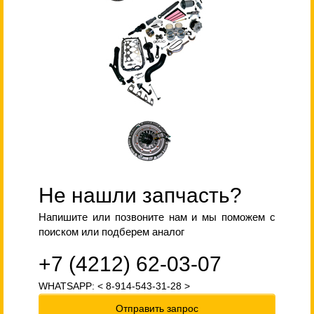
Не нашли запчасть?
Напишите или позвоните нам и мы поможем с
поиском или подберем аналог
+7 (4212) 62-03-07
WHATSAPP: < 8-914-543-31-28 >
Отправить запрос