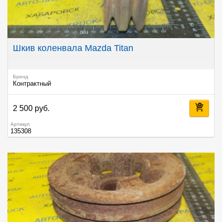
Шкив коленвала Mazda Titan
Бренд
Контрактный
2 500 руб.
Артикул
135308