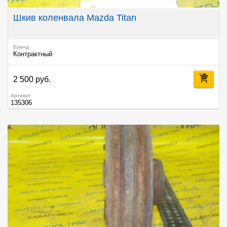
Шкив коленвала Mazda Titan
Бренд
Контрактный
2 500 руб.
Артикул
135306