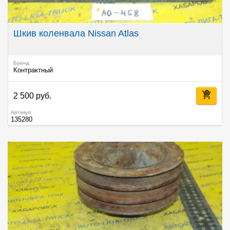
Шкив коленвала Nissan Atlas
Бренд
Контрактный
2 500 руб.
Артикул
135280