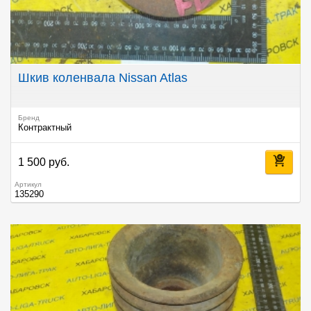
Шкив коленвала Nissan Atlas
Бренд
Контрактный
1 500 руб.
Артикул
135290