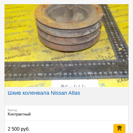
Шкив коленвала Nissan Atlas
Бренд
Контрактный
2 500 руб.