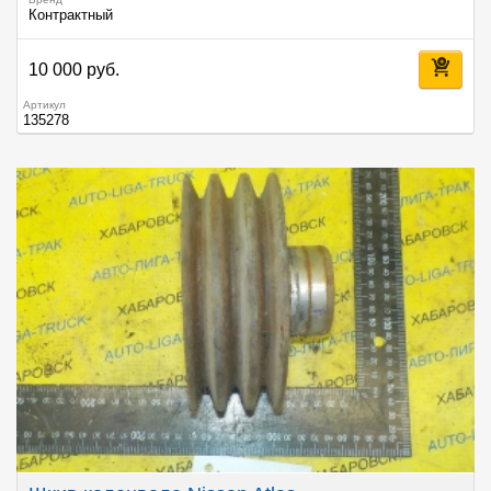
Контрактный
10 000 руб.
Артикул
135278