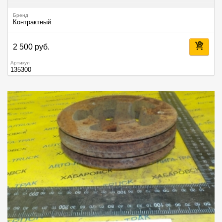
Бренд
Контрактный
2 500 руб.
Артикул
135300