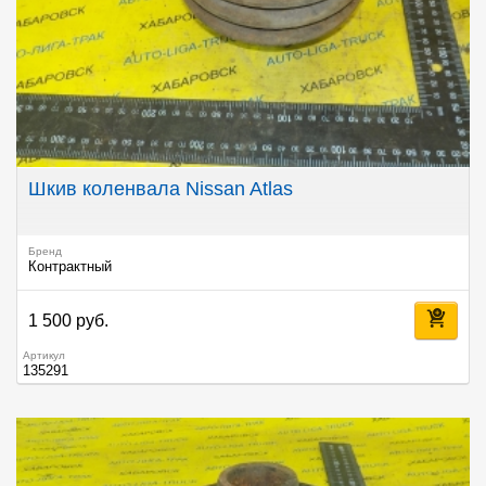
Шкив коленвала Nissan Atlas
Бренд
Контрактный
1 500 руб.
Артикул
135291