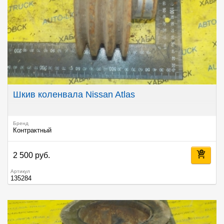
Шкив коленвала Nissan Atlas
Бренд
Контрактный
2 500 руб.
Артикул
135284