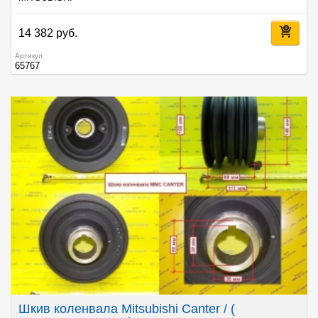
14 382 руб.
Артикул
65767
Шкив коленвала Mitsubishi Canter / (