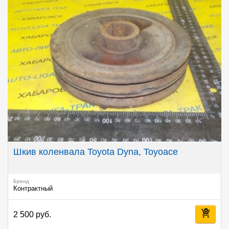
Шкив коленвала Toyota Dyna, Toyoace
Бренд
Контрактный
2 500 руб.