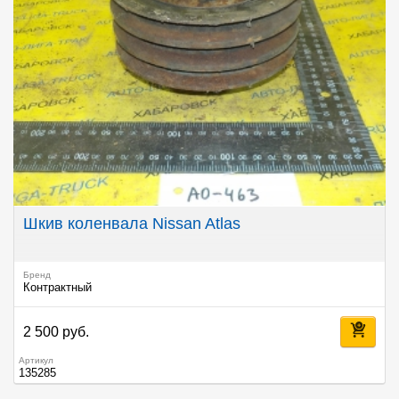
Шкив коленвала Nissan Atlas
Бренд
Контрактный
2 500 руб.
Артикул
135285