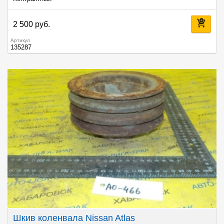
2 500 руб.
Артикул
135287
Шкив коленвала Nissan Atlas