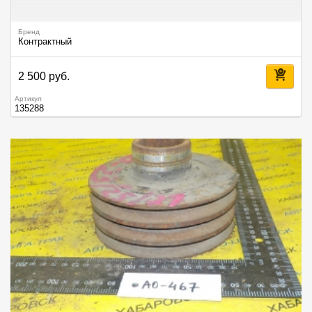
Бренд
Контрактный
2 500 руб.
Артикул
135288