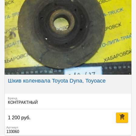
Шкив коленвала Toyota Dyna, Toyoace
Бренд
КОНТРАКТНЫЙ
1 200 руб.
Артикул
133060