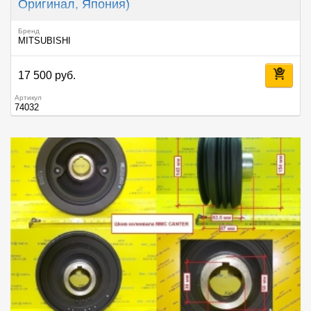
Оригинал, Япония)
Бренд
MITSUBISHI
17 500 руб.
Артикул
74032