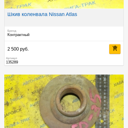
Шкив коленвала Nissan Atlas
Бренд
Контрактный
2 500 руб.
Артикул
135289