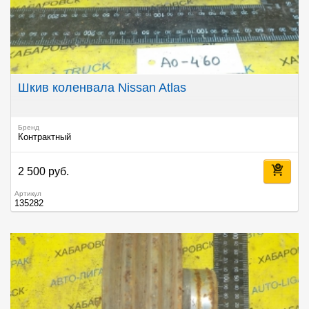
Шкив коленвала Nissan Atlas
Бренд
Контрактный
2 500 руб.
Артикул
135282