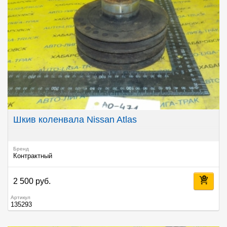
Шкив коленвала Nissan Atlas
Бренд
Контрактный
2 500 руб.
Артикул
135293