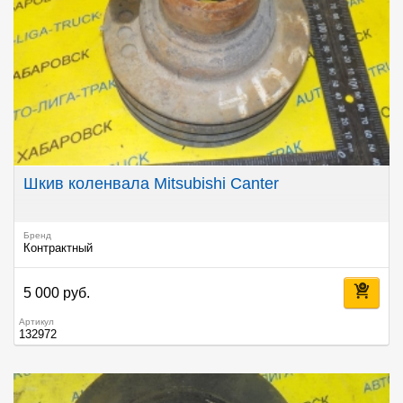
Шкив коленвала Mitsubishi Canter
Бренд
Контрактный
5 000 руб.
Артикул
132972