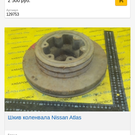
2 500 руб.
Артикул
129753
Шкив коленвала Nissan Atlas
Бренд