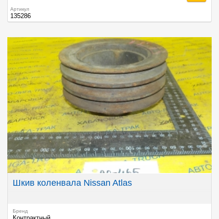
Артикул
135286
Шкив коленвала Nissan Atlas
Бренд
Контрактный