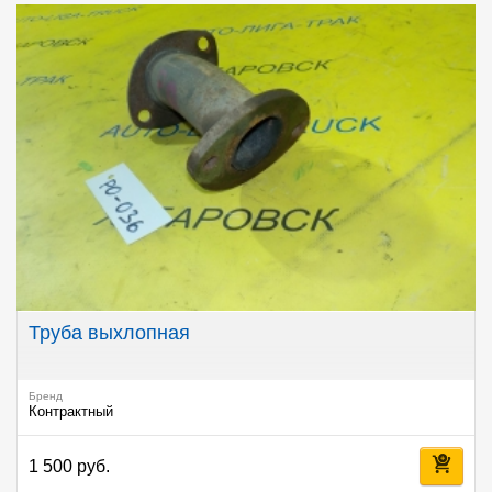
Труба выхлопная
Бренд
Контрактный
1 500 руб.