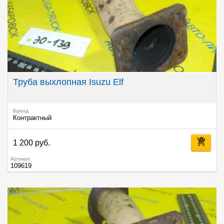
Труба выхлопная Isuzu Elf
Бренд
Контрактный
1 200 руб.
Артикул
109619