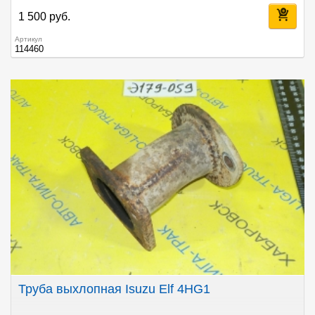
1 500 руб.
Артикул
114460
Труба выхлопная Isuzu Elf 4HG1