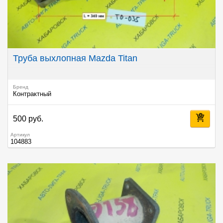
Труба выхлопная Mazda Titan
Бренд
Контрактный
500 руб.
Артикул
104883