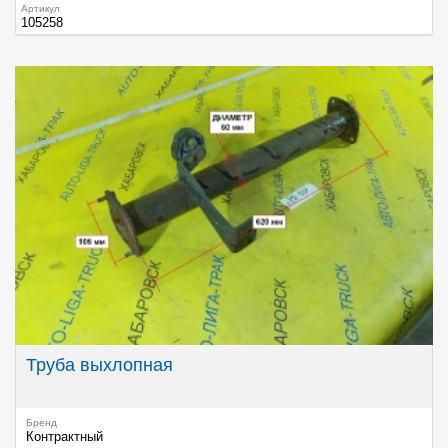
Артикул
105258
Труба выхлопная
Бренд
Контрактный