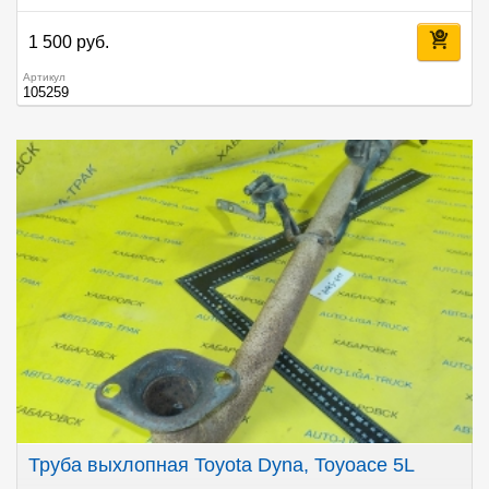
1 500 руб.
Артикул
105259
Труба выхлопная Toyota Dyna, Toyoace 5L