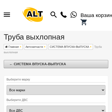
Ваша корзи
Труба выхлопная
Главная
Автозапчасти
СИСТЕМА ВПУСКА-ВЫПУСКА
Труба
выхлопная
← СИСТЕМА ВПУСКА-ВЫПУСКА
Выберите марку
Выберите ДВС