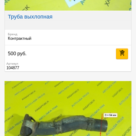
Труба выхлопная
Бренд
Контрактный
500 руб.
Артикул
104877