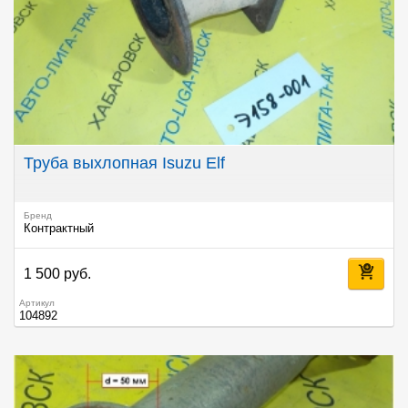
Труба выхлопная Isuzu Elf
Бренд
Контрактный
1 500 руб.
Артикул
104892