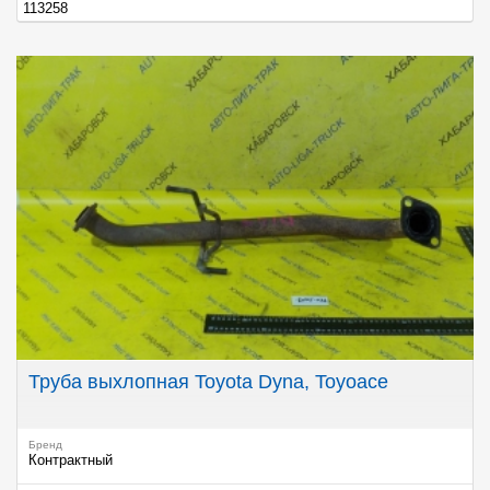
113258
Труба выхлопная Toyota Dyna, Toyoace
Бренд
Контрактный