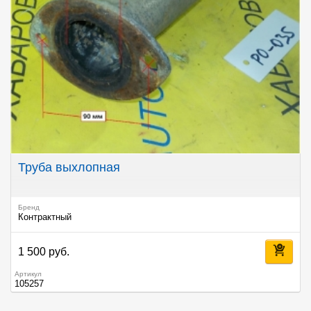
Труба выхлопная
Бренд
Контрактный
1 500 руб.
Артикул
105257