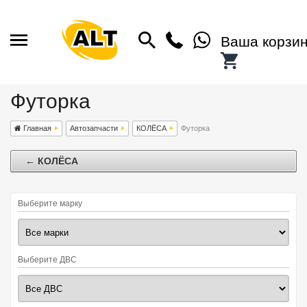
Ваша корзи
Футорка
Главная
Автозапчасти
КОЛЁСА
Футорка
← КОЛЁСА
Выберите марку
Выберите ДВС