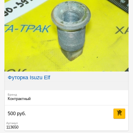
Футорка Isuzu Elf
Бренд
Контрактный
500 руб.
Артикул
113650