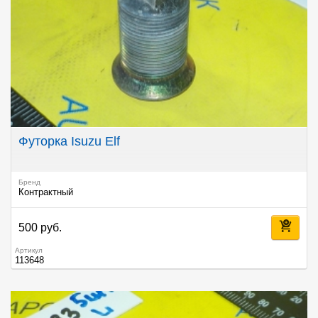
Футорка Isuzu Elf
Бренд
Контрактный
500 руб.
Артикул
113648