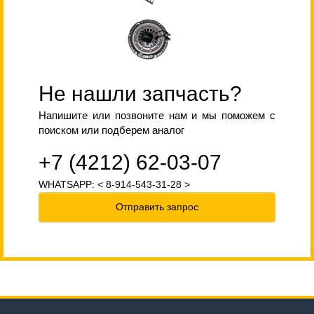
Не нашли запчасть?
Напишите или позвоните нам и мы поможем с
поиском или подберем аналог
+7 (4212) 62-03-07
WHATSAPP: < 8-914-543-31-28 >
Отправить запрос