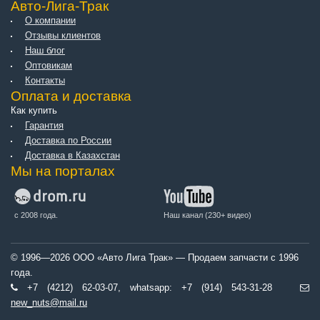
Авто-Лига-Трак
О компании
Отзывы клиентов
Наш блог
Оптовикам
Контакты
Оплата и доставка
Как купить
Гарантия
Доставка по России
Доставка в Казахстан
Мы на порталах
с 2008 года.
Наш канал (230+ видео)
© 1996—2026 ООО «Авто Лига Трак» — Продаем запчасти с 1996
года.
+7 (4212) 62-03-07, whatsapp: +7 (914) 543-31-28
new_nuts@mail.ru