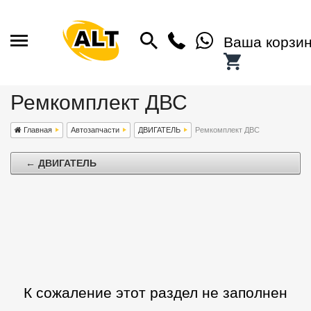
Ваша корзи
Ремкомплект ДВС
Главная
Автозапчасти
ДВИГАТЕЛЬ
Ремкомплект ДВС
← ДВИГАТЕЛЬ
К сожаление этот раздел не заполнен