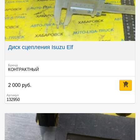
Диск сцепления Isuzu Elf
Бренд
КОНТРАКТНЫЙ
2 000 руб.
Артикул
132950