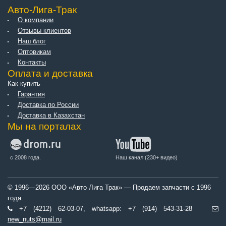
Авто-Лига-Трак
О компании
Отзывы клиентов
Наш блог
Оптовикам
Контакты
Оплата и доставка
Как купить
Гарантия
Доставка по России
Доставка в Казахстан
Мы на порталах
с 2008 года.
Наш канал (230+ видео)
© 1996—2026 ООО «Авто Лига Трак» — Продаем запчасти с 1996
года.
+7 (4212) 62-03-07, whatsapp: +7 (914) 543-31-28
new_nuts@mail.ru