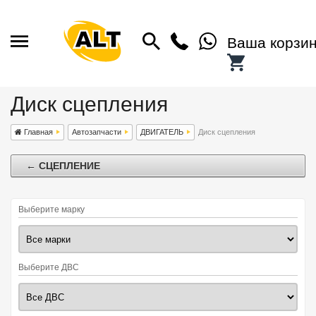
Ваша корзи
Диск сцепления
Главная
Автозапчасти
ДВИГАТЕЛЬ
Диск сцепления
← СЦЕПЛЕНИЕ
Выберите марку
Выберите ДВС