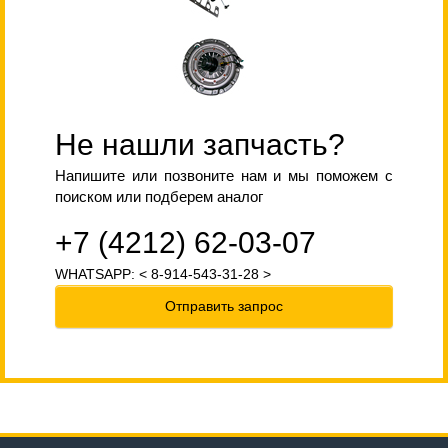
Не нашли запчасть?
Напишите или позвоните нам и мы поможем с
поиском или подберем аналог
+7 (4212) 62-03-07
WHATSAPP: < 8-914-543-31-28 >
Отправить запрос