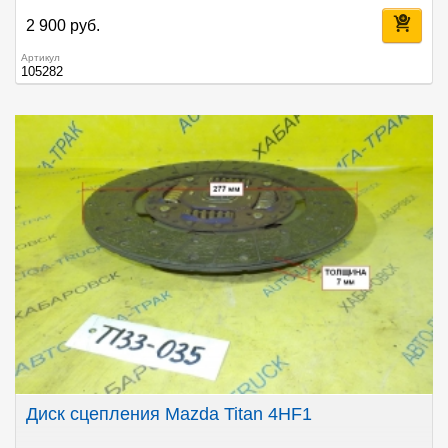
2 900 руб.
Артикул
105282
Диск сцепления Mazda Titan 4HF1